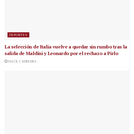
DEPORTES
La selección de Italia vuelve a quedar sin rumbo tras la
salida de Maldini y Leonardo por el rechazo a Pirlo
HACE 1 SEMANA