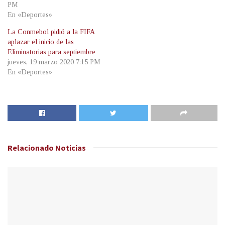
PM
En «Deportes»
La Conmebol pidió a la FIFA
aplazar el inicio de las
Eliminatorias para septiembre
jueves, 19 marzo 2020 7:15 PM
En «Deportes»
Relacionado
Noticias