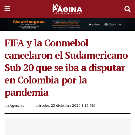
FIFA y la Conmebol
cancelaron el Sudamericano
Sub 20 que se iba a disputar
en Colombia por la
pandemia
por
Agencias
miércoles, 23 diciembre 2020 1:15 PM