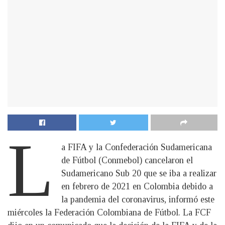
L
a FIFA y la Confederación Sudamericana
de Fútbol (Conmebol) cancelaron el
Sudamericano Sub 20 que se iba a realizar
en febrero de 2021 en Colombia debido a
la pandemia del coronavirus, informó este
miércoles la Federación Colombiana de Fútbol. La FCF