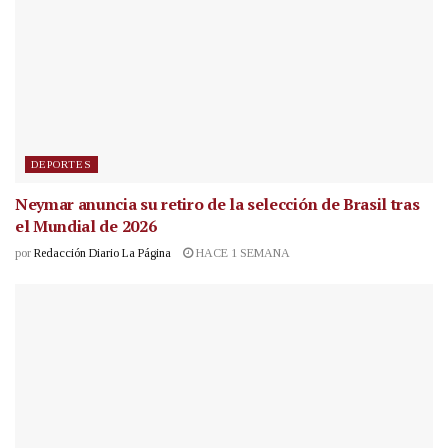
DEPORTES
Neymar anuncia su retiro de la selección de Brasil tras
el Mundial de 2026
por
Redacción Diario La Página
HACE 1 SEMANA