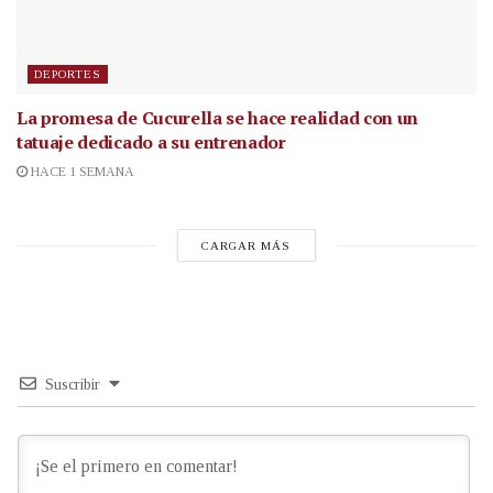
DEPORTES
La promesa de Cucurella se hace realidad con un
tatuaje dedicado a su entrenador
HACE 1 SEMANA
CARGAR MÁS
Suscribir