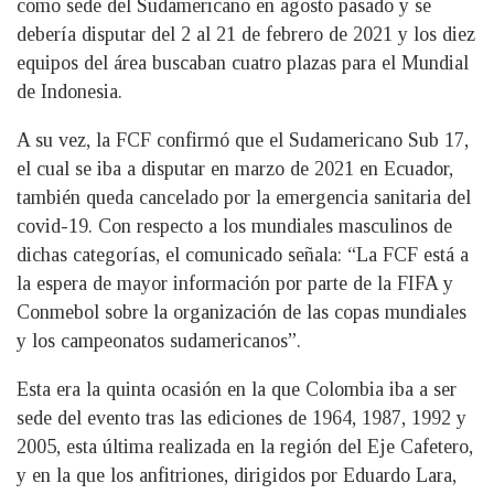
como sede del Sudamericano en agosto pasado y se
debería disputar del 2 al 21 de febrero de 2021 y los diez
equipos del área buscaban cuatro plazas para el Mundial
de Indonesia.
A su vez, la FCF confirmó que el Sudamericano Sub 17,
el cual se iba a disputar en marzo de 2021 en Ecuador,
también queda cancelado por la emergencia sanitaria del
covid-19. Con respecto a los mundiales masculinos de
dichas categorías, el comunicado señala: “La FCF está a
la espera de mayor información por parte de la FIFA y
Conmebol sobre la organización de las copas mundiales
y los campeonatos sudamericanos”.
Esta era la quinta ocasión en la que Colombia iba a ser
sede del evento tras las ediciones de 1964, 1987, 1992 y
2005, esta última realizada en la región del Eje Cafetero,
y en la que los anfitriones, dirigidos por Eduardo Lara,