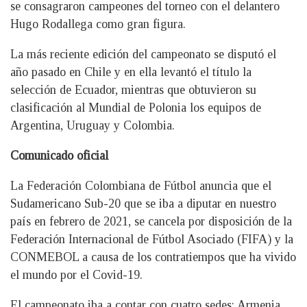
se consagraron campeones del torneo con el delantero
Hugo Rodallega como gran figura.
La más reciente edición del campeonato se disputó el
año pasado en Chile y en ella levantó el título la
selección de Ecuador, mientras que obtuvieron su
clasificación al Mundial de Polonia los equipos de
Argentina, Uruguay y Colombia.
Comunicado oficial
La Federación Colombiana de Fútbol anuncia que el
Sudamericano Sub-20 que se iba a diputar en nuestro
país en febrero de 2021, se cancela por disposición de la
Federación Internacional de Fútbol Asociado (FIFA) y la
CONMEBOL a causa de los contratiempos que ha vivido
el mundo por el Covid-19.
El campeonato iba a contar con cuatro sedes: Armenia,