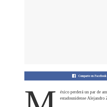
Comparte en Facebook
M
éxico perderá un par de am
estadounidense Alejandro 