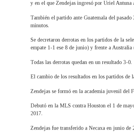
y en el que Zendejas ingresó por Uriel Antuna 
También el partido ante Guatemala del pasado 22
minutos.
Se decretaron derrotas en los partidos de la s
empate 1-1 ese 8 de junio) y frente a Australia 
Todas las derrotas quedan en un resultado 3-0.
El cambio de los resultados en los partidos de 
Zendejas se formó en la academia juvenil del 
Debutó en la MLS contra Houston el 1 de mayo 
2017.
Zendejas fue transferido a Necaxa en junio de 