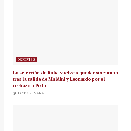
DEPORTES
La selección de Italia vuelve a quedar sin rumbo
tras la salida de Maldini y Leonardo por el
rechazo a Pirlo
HACE 1 SEMANA