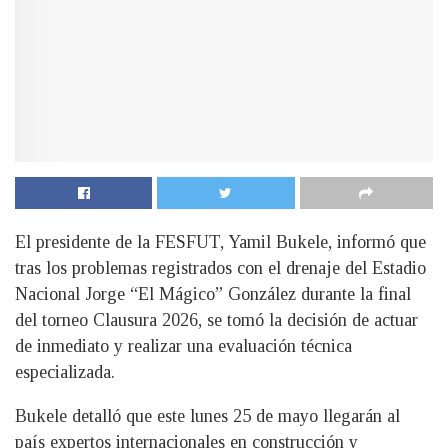
El presidente de la FESFUT, Yamil Bukele, informó que
tras los problemas registrados con el drenaje del Estadio
Nacional Jorge “El Mágico” González durante la final
del torneo Clausura 2026, se tomó la decisión de actuar
de inmediato y realizar una evaluación técnica
especializada.
Bukele detalló que este lunes 25 de mayo llegarán al
país expertos internacionales en construcción y