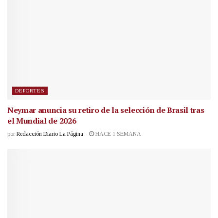
DEPORTES
Neymar anuncia su retiro de la selección de Brasil tras
el Mundial de 2026
por
Redacción Diario La Página
HACE 1 SEMANA