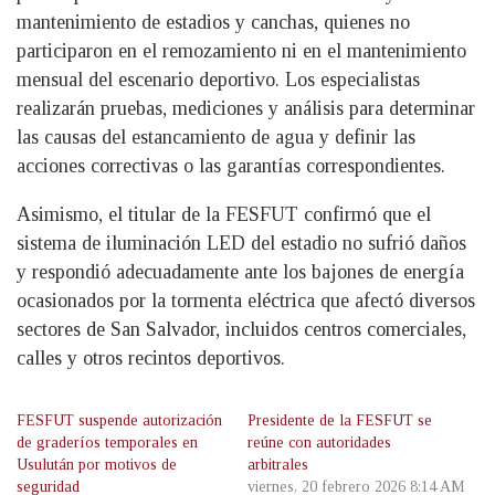
mantenimiento de estadios y canchas, quienes no
participaron en el remozamiento ni en el mantenimiento
mensual del escenario deportivo. Los especialistas
realizarán pruebas, mediciones y análisis para determinar
las causas del estancamiento de agua y definir las
acciones correctivas o las garantías correspondientes.
Asimismo, el titular de la FESFUT confirmó que el
sistema de iluminación LED del estadio no sufrió daños
y respondió adecuadamente ante los bajones de energía
ocasionados por la tormenta eléctrica que afectó diversos
sectores de San Salvador, incluidos centros comerciales,
calles y otros recintos deportivos.
FESFUT suspende autorización
Presidente de la FESFUT se
de graderíos temporales en
reúne con autoridades
Usulután por motivos de
arbitrales
seguridad
viernes, 20 febrero 2026 8:14 AM