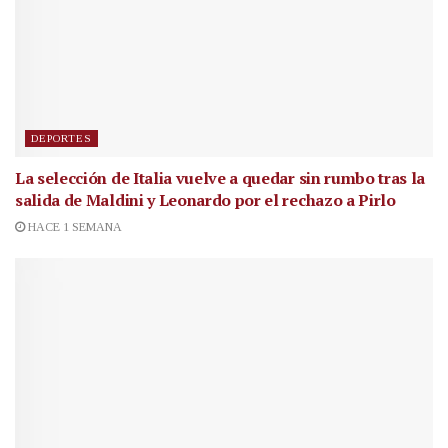
DEPORTES
La selección de Italia vuelve a quedar sin rumbo tras la
salida de Maldini y Leonardo por el rechazo a Pirlo
HACE 1 SEMANA