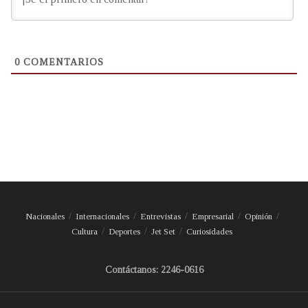
0
COMENTARIOS
Nacionales
Internacionales
Entrevistas
Empresarial
Opinión
Cultura
Deportes
Jet Set
Curiosidades
Contáctanos: 2246-0616