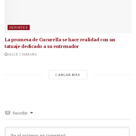
DEPORTES
La promesa de Cucurella se hace realidad con un
tatuaje dedicado a su entrenador
HACE 1 SEMANA
CARGAR MÁS
Suscribir