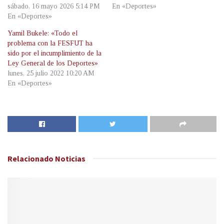
sábado, 16 mayo 2026 5:14 PM
En «Deportes»
En «Deportes»
Yamil Bukele: «Todo el
problema con la FESFUT ha
sido por el incumplimiento de la
Ley General de los Deportes»
lunes, 25 julio 2022 10:20 AM
En «Deportes»
Relacionado
Noticias