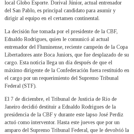
local Globo Esporte. Dorival Júnior, actual entrenador
del San Pablo, es principal candidato para asumir y
dirigir al equipo en el certamen continental.
La decisión fue tomada por el presidente de la CBF,
Ednaldo Rodrigues, quien le comunicó al actual
entrenador del Fluminense, reciente campeón de la Copa
Libertadores ante Boca Juniors, que fue desplazado de su
cargo. Esta noticia llega un día después de que el
máximo dirigente de la Confederación fuera restituido en
el cargo por un requerimiento del Supremo Tribunal
Federal (STF).
El 7 de diciembre, el Tribunal de Justicia de Río de
Janeiro decidió destituir a Ednaldo Rodrigues de la
presidencia de la CBF y durante este lapso José Perdiz
actuó como interventor. Hasta este jueves que por un
amparo del Supremo Tribunal Federal, que le devolvió la