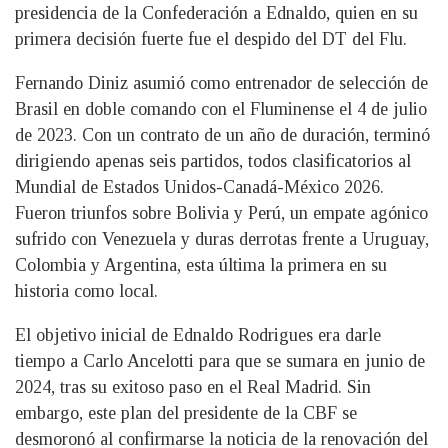
presidencia de la Confederación a Ednaldo, quien en su
primera decisión fuerte fue el despido del DT del Flu.
Fernando Diniz asumió como entrenador de selección de
Brasil en doble comando con el Fluminense el 4 de julio
de 2023. Con un contrato de un año de duración, terminó
dirigiendo apenas seis partidos, todos clasificatorios al
Mundial de Estados Unidos-Canadá-México 2026.
Fueron triunfos sobre Bolivia y Perú, un empate agónico
sufrido con Venezuela y duras derrotas frente a Uruguay,
Colombia y Argentina, esta última la primera en su
historia como local.
El objetivo inicial de Ednaldo Rodrigues era darle
tiempo a Carlo Ancelotti para que se sumara en junio de
2024, tras su exitoso paso en el Real Madrid. Sin
embargo, este plan del presidente de la CBF se
desmoronó al confirmarse la noticia de la renovación del