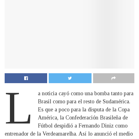
L
a noticia cayó como una bomba tanto para
Brasil como para el resto de Sudamérica.
Es que a poco para la disputa de la Copa
América, la Confederación Brasileña de
Fútbol despidió a Fernando Diniz como
entrenador de la Verdeamarelha. Así lo anunció el medio