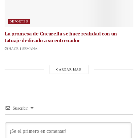
DEPORTES
La promesa de Cucurella se hace realidad con un
tatuaje dedicado a su entrenador
HACE 1 SEMANA
CARGAR MÁS
Suscribir