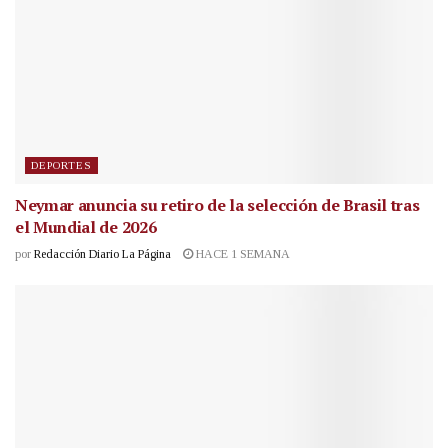
DEPORTES
Neymar anuncia su retiro de la selección de Brasil tras
el Mundial de 2026
por
Redacción Diario La Página
HACE 1 SEMANA