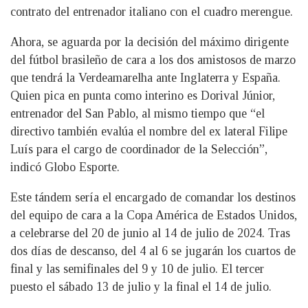
contrato del entrenador italiano con el cuadro merengue.
Ahora, se aguarda por la decisión del máximo dirigente
del fútbol brasileño de cara a los dos amistosos de marzo
que tendrá la Verdeamarelha ante Inglaterra y España.
Quien pica en punta como interino es Dorival Júnior,
entrenador del San Pablo, al mismo tiempo que “el
directivo también evalúa el nombre del ex lateral Filipe
Luís para el cargo de coordinador de la Selección”,
indicó Globo Esporte.
Este tándem sería el encargado de comandar los destinos
del equipo de cara a la Copa América de Estados Unidos,
a celebrarse del 20 de junio al 14 de julio de 2024. Tras
dos días de descanso, del 4 al 6 se jugarán los cuartos de
final y las semifinales del 9 y 10 de julio. El tercer
puesto el sábado 13 de julio y la final el 14 de julio.