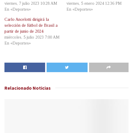
viernes, 7 julio 2023 10:28 AM
viernes, 5 enero 2024 12:36 PM
En «Deportes»
En «Deportes»
Carlo Ancelotti dirigirá la
selección de fútbol de Brasil a
partir de junio de 2024
miércoles, 5 julio 2023 7:00 AM
En «Deportes»
Relacionado
Noticias