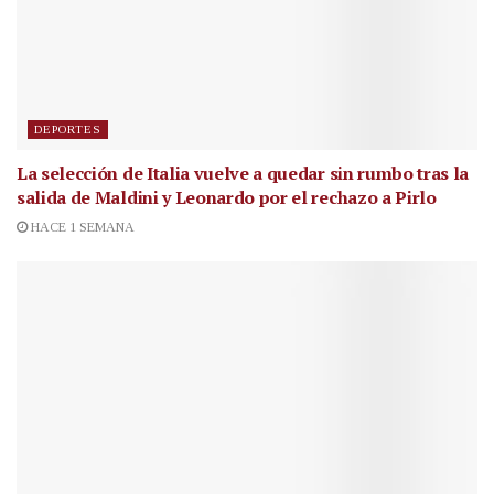
DEPORTES
La selección de Italia vuelve a quedar sin rumbo tras la
salida de Maldini y Leonardo por el rechazo a Pirlo
HACE 1 SEMANA