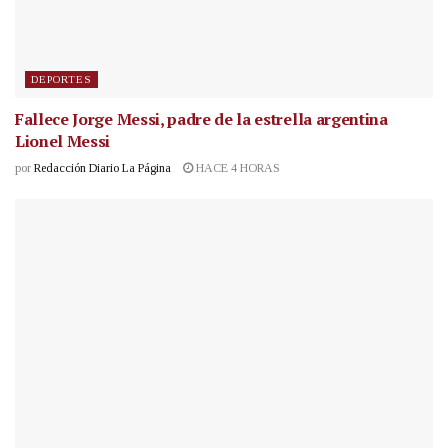
DEPORTES
Fallece Jorge Messi, padre de la estrella argentina
Lionel Messi
por
Redacción Diario La Página
HACE 4 HORAS