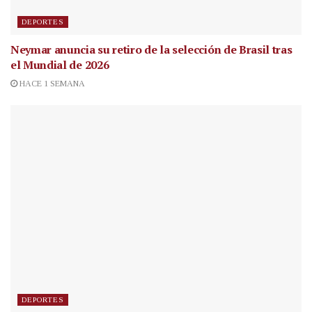
DEPORTES
Neymar anuncia su retiro de la selección de Brasil tras
el Mundial de 2026
HACE 1 SEMANA
DEPORTES