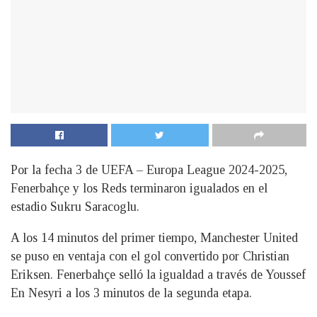
Por la fecha 3 de UEFA – Europa League 2024-2025,
Fenerbahçe y los Reds terminaron igualados en el
estadio Sukru Saracoglu.
A los 14 minutos del primer tiempo, Manchester United
se puso en ventaja con el gol convertido por Christian
Eriksen. Fenerbahçe selló la igualdad a través de Youssef
En Nesyri a los 3 minutos de la segunda etapa.