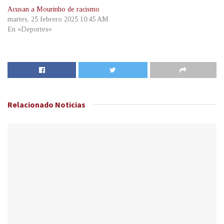
Acusan a Mourinho de racismo
martes, 25 febrero 2025 10:45 AM
En «Deportes»
Relacionado
Noticias