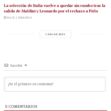
La selección de Italia vuelve a quedar sin rumbo tras la
salida de Maldini y Leonardo por el rechazo a Pirlo
HACE 2 SEMANAS
CARGAR MÁS
Suscribir
0
COMENTARIOS