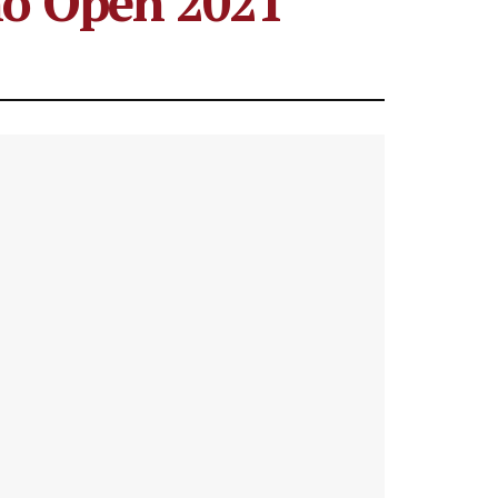
o Open 2021