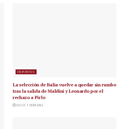
DEPORTES
La selección de Italia vuelve a quedar sin rumbo
tras la salida de Maldini y Leonardo por el
rechazo a Pirlo
HACE 1 SEMANA