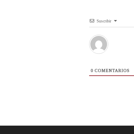
Suscribir
0
COMENTARIOS