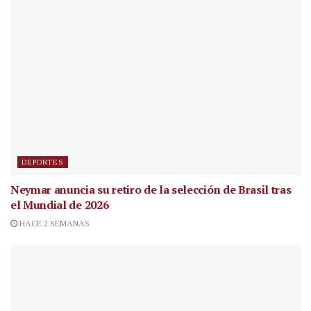
DEPORTES
Neymar anuncia su retiro de la selección de Brasil tras
el Mundial de 2026
HACE 2 SEMANAS