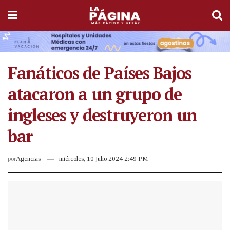
Fanáticos de Países Bajos
atacaron a un grupo de
ingleses y destruyeron un
bar
por
Agencias
miércoles, 10 julio 2024 2:49 PM