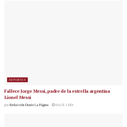
DEPORTES
Fallece Jorge Messi, padre de la estrella argentina
Lionel Messi
por
Redacción Diario La Página
HACE 1 DÍA