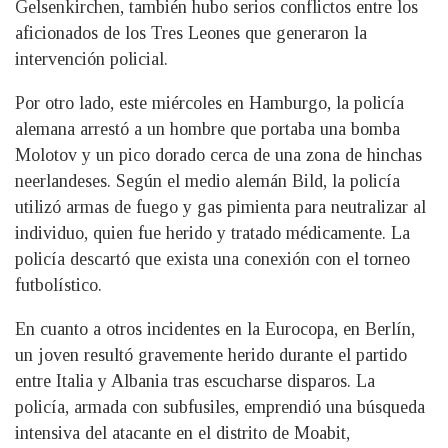
Gelsenkirchen, también hubo serios conflictos entre los
aficionados de los Tres Leones que generaron la
intervención policial.
Por otro lado, este miércoles en Hamburgo, la policía
alemana arrestó a un hombre que portaba una bomba
Molotov y un pico dorado cerca de una zona de hinchas
neerlandeses. Según el medio alemán Bild, la policía
utilizó armas de fuego y gas pimienta para neutralizar al
individuo, quien fue herido y tratado médicamente. La
policía descartó que exista una conexión con el torneo
futbolístico.
En cuanto a otros incidentes en la Eurocopa, en Berlín,
un joven resultó gravemente herido durante el partido
entre Italia y Albania tras escucharse disparos. La
policía, armada con subfusiles, emprendió una búsqueda
intensiva del atacante en el distrito de Moabit,