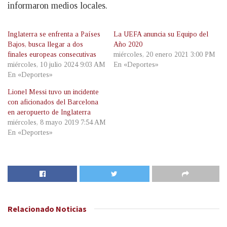
informaron medios locales.
Inglaterra se enfrenta a Países
La UEFA anuncia su Equipo del
Bajos, busca llegar a dos
Año 2020
finales europeas consecutivas
miércoles, 20 enero 2021 3:00 PM
miércoles, 10 julio 2024 9:03 AM
En «Deportes»
En «Deportes»
Lionel Messi tuvo un incidente
con aficionados del Barcelona
en aeropuerto de Inglaterra
miércoles, 8 mayo 2019 7:54 AM
En «Deportes»
Relacionado
Noticias