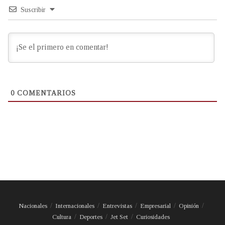
Suscribir
0
COMENTARIOS
Nacionales
Internacionales
Entrevistas
Empresarial
Opinión
Cultura
Deportes
Jet Set
Curiosidades