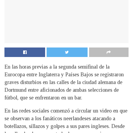
En las horas previas a la segunda semifinal de la
Eurocopa entre Inglaterra y Países Bajos se registraron
graves disturbios en las calles de la ciudad alemana de
Dortmund entre aficionados de ambas selecciones de
fútbol, que se enfrentaron en un bar.
En las redes sociales comenzó a circular un video en que
se observan a los fanáticos neerlandeses atacando a
botellazos, sillazos y golpes a sus pares ingleses. Desde