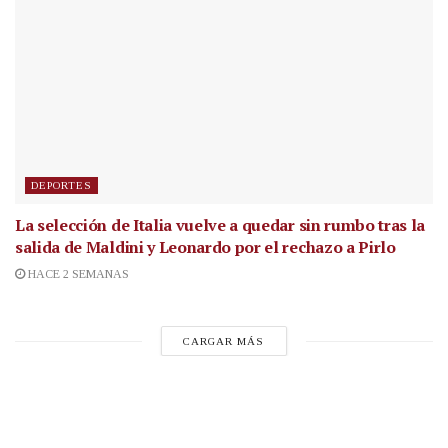
DEPORTES
La selección de Italia vuelve a quedar sin rumbo tras la
salida de Maldini y Leonardo por el rechazo a Pirlo
HACE 2 SEMANAS
CARGAR MÁS