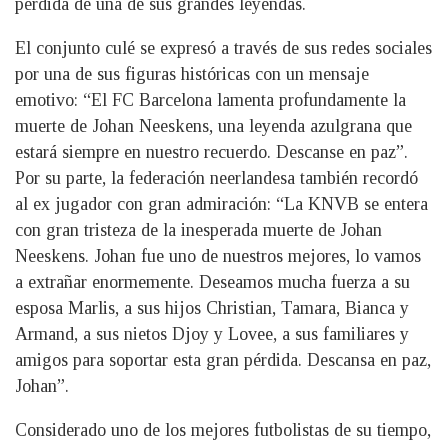
pérdida de una de sus grandes leyendas.
El conjunto culé se expresó a través de sus redes sociales
por una de sus figuras históricas con un mensaje
emotivo: “El FC Barcelona lamenta profundamente la
muerte de Johan Neeskens, una leyenda azulgrana que
estará siempre en nuestro recuerdo. Descanse en paz”.
Por su parte, la federación neerlandesa también recordó
al ex jugador con gran admiración: “La KNVB se entera
con gran tristeza de la inesperada muerte de Johan
Neeskens. Johan fue uno de nuestros mejores, lo vamos
a extrañar enormemente. Deseamos mucha fuerza a su
esposa Marlis, a sus hijos Christian, Tamara, Bianca y
Armand, a sus nietos Djoy y Lovee, a sus familiares y
amigos para soportar esta gran pérdida. Descansa en paz,
Johan”.
Considerado uno de los mejores futbolistas de su tiempo,