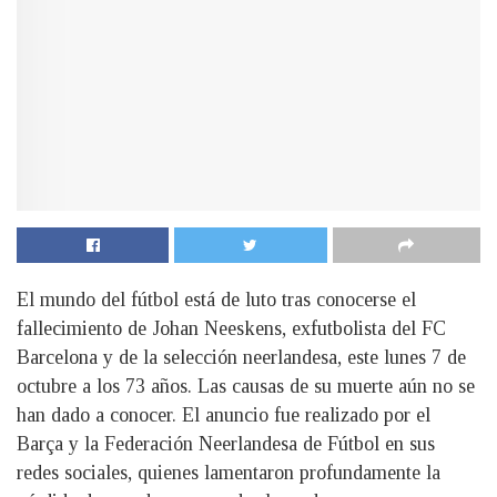
El mundo del fútbol está de luto tras conocerse el
fallecimiento de Johan Neeskens, exfutbolista del FC
Barcelona y de la selección neerlandesa, este lunes 7 de
octubre a los 73 años. Las causas de su muerte aún no se
han dado a conocer. El anuncio fue realizado por el
Barça y la Federación Neerlandesa de Fútbol en sus
redes sociales, quienes lamentaron profundamente la