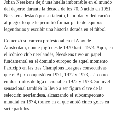
Johan Neeskens dejó una huella imborrable en el mundo
del deporte durante la década de los 70. Nacido en 1951,
Neeskens destacó por su talento, habilidad y dedicación
al juego, lo que le permitió formar parte de equipos
legendarios y escribir una historia dorada en el fútbol.
Comenzó su carrera profesional en el Ajax de
Ámsterdam, donde jugó desde 1970 hasta 1974. Aquí, en
el icónico club neerlandés, Neeskens tuvo un papel
fundamental en el dominio europeo de aquel momento.
Participó en las tres Champions Leagues consecutivas
que el Ajax conquistó en 1971, 1972 y 1973, así como
en dos títulos de liga nacional en 1972 y 1973. Su nivel
sensacional también lo llevó a ser figura clave de la
selección neerlandesa, alcanzando el subcampeonato
mundial en 1974, torneo en el que anotó cinco goles en
siete partidos.