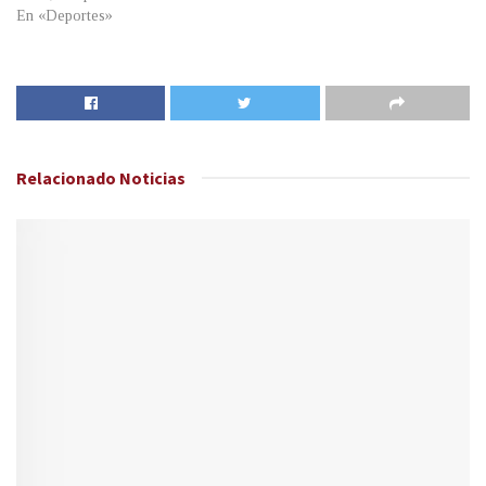
En «Deportes»
Relacionado
Noticias