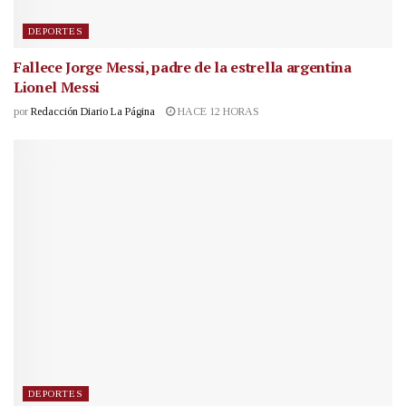
DEPORTES
Fallece Jorge Messi, padre de la estrella argentina
Lionel Messi
por
Redacción Diario La Página
HACE 12 HORAS
DEPORTES