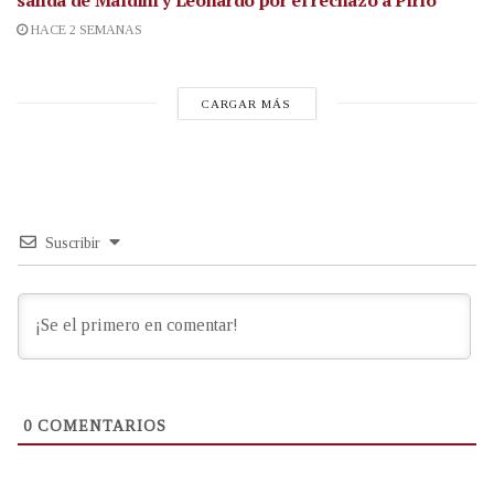
HACE 2 SEMANAS
CARGAR MÁS
Suscribir
0
COMENTARIOS