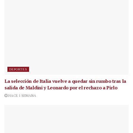
DEPORTES
La selección de Italia vuelve a quedar sin rumbo tras la
salida de Maldini y Leonardo por el rechazo a Pirlo
HACE 1 SEMANA