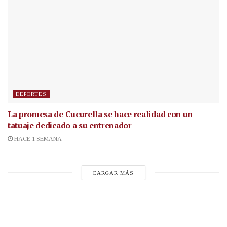
DEPORTES
La promesa de Cucurella se hace realidad con un
tatuaje dedicado a su entrenador
HACE 1 SEMANA
CARGAR MÁS