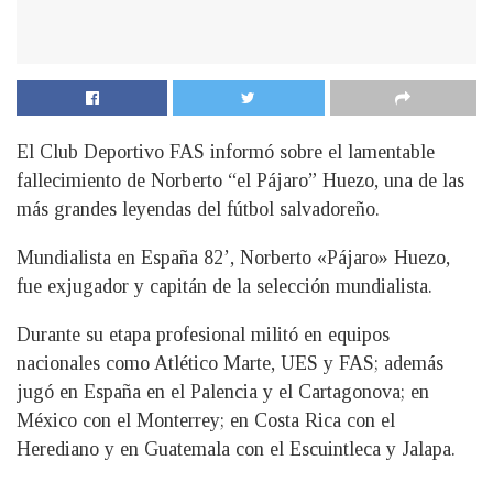
El Club Deportivo FAS informó sobre el lamentable
fallecimiento de Norberto “el Pájaro” Huezo, una de las
más grandes leyendas del fútbol salvadoreño.
Mundialista en España 82’, Norberto «Pájaro» Huezo,
fue exjugador y capitán de la selección mundialista.
Durante su etapa profesional militó en equipos
nacionales como Atlético Marte, UES y FAS; además
jugó en España en el Palencia y el Cartagonova; en
México con el Monterrey; en Costa Rica con el
Herediano y en Guatemala con el Escuintleca y Jalapa.