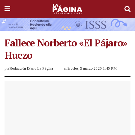
Fallece Norberto «El Pájaro»
Huezo
por
Redacción Diario La Página
miércoles, 5 marzo 2025 1:45 PM