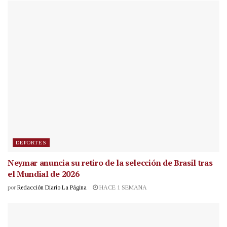
DEPORTES
Neymar anuncia su retiro de la selección de Brasil tras
el Mundial de 2026
por
Redacción Diario La Página
HACE 1 SEMANA