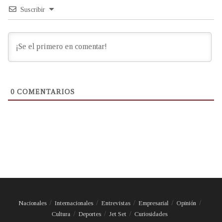
Suscribir
0
COMENTARIOS
Nacionales
Internacionales
Entrevistas
Empresarial
Opinión
Cultura
Deportes
Jet Set
Curiosidades