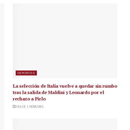
DEPORTES
La selección de Italia vuelve a quedar sin rumbo
tras la salida de Maldini y Leonardo por el
rechazo a Pirlo
HACE 1 SEMANA