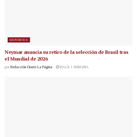
DEPORTES
Neymar anuncia su retiro de la selección de Brasil tras
el Mundial de 2026
por
Redacción Diario La Página
HACE 1 SEMANA