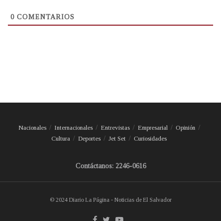
0
COMENTARIOS
Nacionales
Internacionales
Entrevistas
Empresarial
Opinión
Cultura
Deportes
Jet Set
Curiosidades
Contáctanos: 2246-0616
© 2024 Diario La Página - Noticias de El Salvador