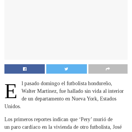
E
l pasado domingo el futbolista hondureño,
Walter Martínez, fue hallado sin vida al interior
de un departamento en Nueva York, Estados
Unidos.
Los primeros reportes indican que ‘Pery’ murió de
un paro cardíaco en la vivienda de otro futbolista, José