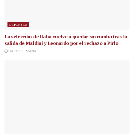
DEPORTES
La selección de Italia vuelve a quedar sin rumbo tras la
salida de Maldini y Leonardo por el rechazo a Pirlo
HACE 1 SEMANA