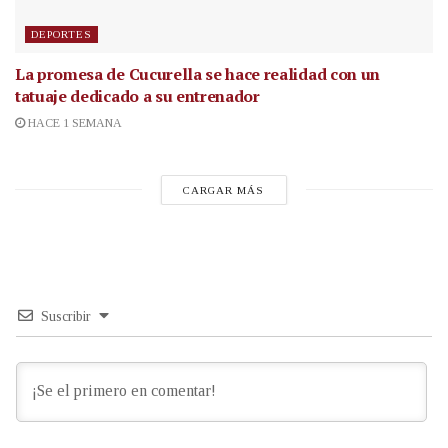
DEPORTES
La promesa de Cucurella se hace realidad con un
tatuaje dedicado a su entrenador
HACE 1 SEMANA
CARGAR MÁS
Suscribir