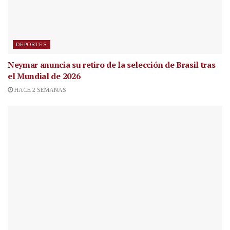
DEPORTES
Neymar anuncia su retiro de la selección de Brasil tras
el Mundial de 2026
HACE 2 SEMANAS