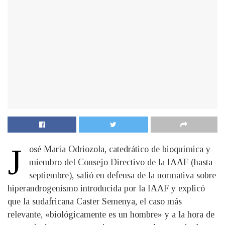
J
osé María Odriozola, catedrático de bioquímica y
miembro del Consejo Directivo de la IAAF (hasta
septiembre), salió en defensa de la normativa sobre
hiperandrogenismo introducida por la IAAF y explicó
que la sudafricana Caster Semenya, el caso más
relevante, «biológicamente es un hombre» y a la hora de