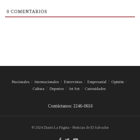
0
COMENTARIOS
Nacionales
Internacionales
Entrevistas
Empresarial
Opinión
Cultura
Deportes
Jet Set
Curiosidades
Contáctanos: 2246-0616
© 2024 Diario La Página - Noticias de El Salvador