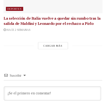
DEPORTES
La selección de Italia vuelve a quedar sin rumbo tras la
salida de Maldini y Leonardo por el rechazo a Pirlo
HACE 2 SEMANAS
CARGAR MÁS
Suscribir