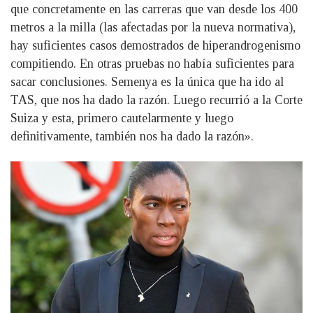
que concretamente en las carreras que van desde los 400
metros a la milla (las afectadas por la nueva normativa),
hay suficientes casos demostrados de hiperandrogenismo
compitiendo. En otras pruebas no había suficientes para
sacar conclusiones. Semenya es la única que ha ido al
TAS, que nos ha dado la razón. Luego recurrió a la Corte
Suiza y esta, primero cautelarmente y luego
definitivamente, también nos ha dado la razón».