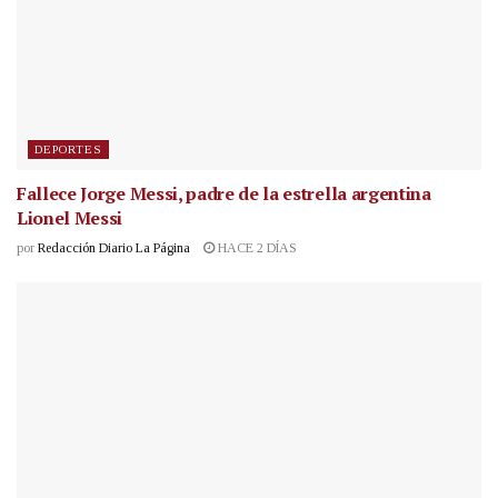
DEPORTES
Fallece Jorge Messi, padre de la estrella argentina
Lionel Messi
por
Redacción Diario La Página
HACE 2 DÍAS