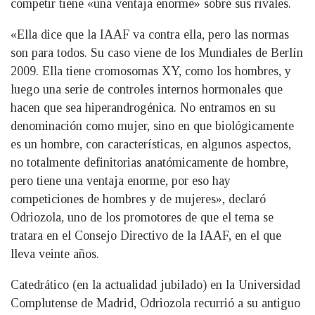
competir tiene «una ventaja enorme» sobre sus rivales.
«Ella dice que la IAAF va contra ella, pero las normas
son para todos. Su caso viene de los Mundiales de Berlín
2009. Ella tiene cromosomas XY, como los hombres, y
luego una serie de controles internos hormonales que
hacen que sea hiperandrogénica. No entramos en su
denominación como mujer, sino en que biológicamente
es un hombre, con características, en algunos aspectos,
no totalmente definitorias anatómicamente de hombre,
pero tiene una ventaja enorme, por eso hay
competiciones de hombres y de mujeres», declaró
Odriozola, uno de los promotores de que el tema se
tratara en el Consejo Directivo de la IAAF, en el que
lleva veinte años.
Catedrático (en la actualidad jubilado) en la Universidad
Complutense de Madrid, Odriozola recurrió a su antiguo