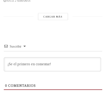
HACE 2 SEMANAS
CARGAR MÁS
Suscribir
0
COMENTARIOS