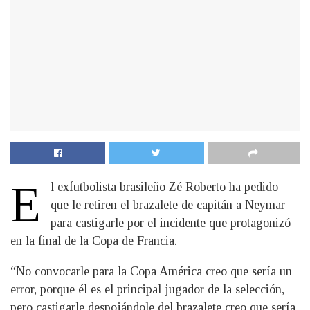
E
l exfutbolista brasileño Zé Roberto ha pedido
que le retiren el brazalete de capitán a Neymar
para castigarle por el incidente que protagonizó
en la final de la Copa de Francia.
“No convocarle para la Copa América creo que sería un
error, porque él es el principal jugador de la selección,
pero castigarle despojándole del brazalete creo que sería