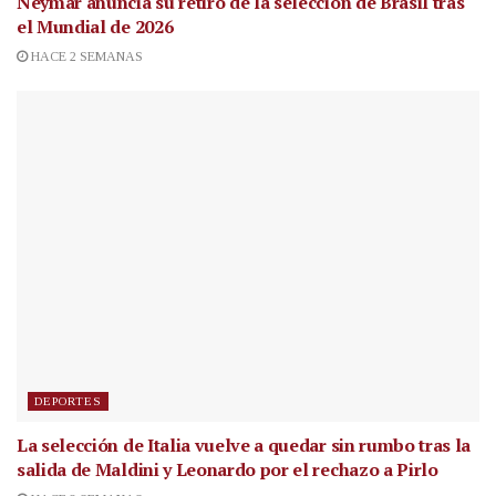
Neymar anuncia su retiro de la selección de Brasil tras
el Mundial de 2026
HACE 2 SEMANAS
DEPORTES
La selección de Italia vuelve a quedar sin rumbo tras la
salida de Maldini y Leonardo por el rechazo a Pirlo