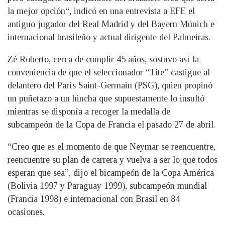
la mejor opción“, indicó en una entrevista a EFE el
antiguo jugador del Real Madrid y del Bayern Múnich e
internacional brasileño y actual dirigente del Palmeiras.
Zé Roberto, cerca de cumplir 45 años, sostuvo así la
conveniencia de que el seleccionador “Tite” castigue al
delantero del París Saint-Germain (PSG), quien propinó
un puñetazo a un hincha que supuestamente lo insultó
mientras se disponía a recoger la medalla de
subcampeón de la Copa de Francia el pasado 27 de abril.
“Creo que es el momento de que Neymar se reencuentre,
reencuentre su plan de carrera y vuelva a ser lo que todos
esperan que sea”, dijo el bicampeón de la Copa América
(Bolivia 1997 y Paraguay 1999), subcampeón mundial
(Francia 1998) e internacional con Brasil en 84
ocasiones.