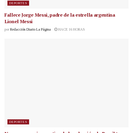
DEPORTES
Fallece Jorge Messi, padre de la estrella argentina
Lionel Messi
por
Redacción Diario La Página
HACE 16 HORAS
DEPORTES