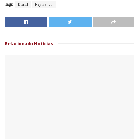
Tags:
Brasil
Neymar Jr.
Relacionado
Noticias