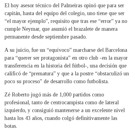
El hoy asesor técnico del Palmeiras opinó que para ser
capitán, hasta del equipo del colegio, uno tiene que ser
“el mayor ejemplo”, requisito que tras ese “error” ya no
cumple Neymar, que asumió el brazalete de manera
permanente desde septiembre pasado.
A su juicio, fue un “equívoco” marcharse del Barcelona
para “querer ser protagonista” en otro club -en la mayor
transferencia en la historia del fútbol-, una decisión que
calificó de “prematura” y que a la postre “obstaculizó un
poco su proceso” de desarrollo como futbolista.
Zé Roberto jugó más de 1,000 partidos como
profesional, tanto de centrocampista como de lateral
izquierdo, y consiguió mantenerse a un excelente nivel
hasta los 43 años, cuando colgó definitivamente las
botas.