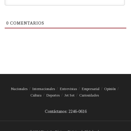
0
COMENTARIOS
Nacionales
Internacionales
Entrevistas
Empresarial
Opinión
Cultura
Deportes
Jet Set
Curiosidades
Contáctanos: 2246-0616