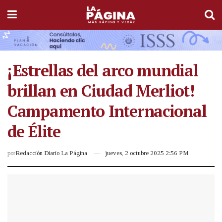
¡Estrellas del arco mundial
brillan en Ciudad Merliot!
Campamento Internacional
de Élite
por
Redacción Diario La Página
jueves, 2 octubre 2025 2:56 PM