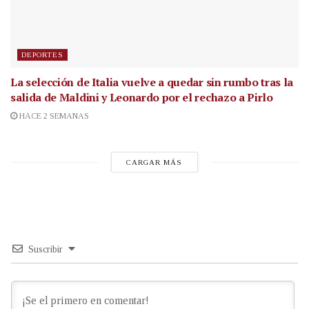
DEPORTES
La selección de Italia vuelve a quedar sin rumbo tras la
salida de Maldini y Leonardo por el rechazo a Pirlo
HACE 2 SEMANAS
CARGAR MÁS
Suscribir