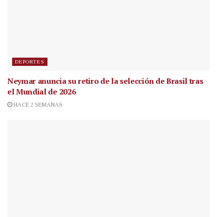
DEPORTES
Neymar anuncia su retiro de la selección de Brasil tras
el Mundial de 2026
HACE 2 SEMANAS