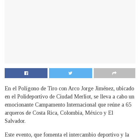
En el Polígono de Tiro con Arco Jorge Jiménez, ubicado
en el Polideportivo de Ciudad Merliot, se lleva a cabo un
emocionante Campamento Internacional que reúne a 65
arqueros de Costa Rica, Colombia, México y El
Salvador.
Este evento, que fomenta el intercambio deportivo y la