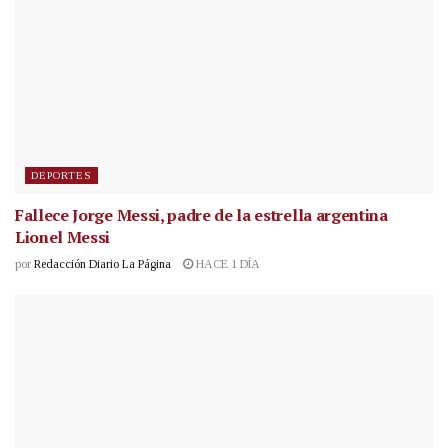
DEPORTES
Fallece Jorge Messi, padre de la estrella argentina
Lionel Messi
por
Redacción Diario La Página
HACE 1 DÍA