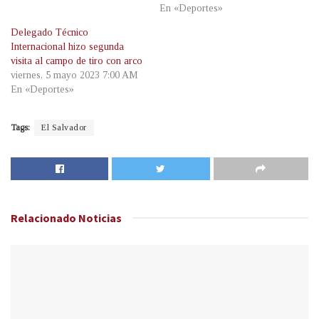
En «Deportes»
Delegado Técnico
Internacional hizo segunda
visita al campo de tiro con arco
viernes, 5 mayo 2023 7:00 AM
En «Deportes»
Tags:
El Salvador
Relacionado
Noticias