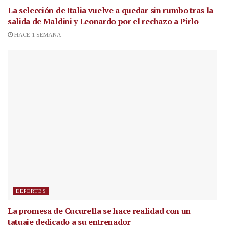
La selección de Italia vuelve a quedar sin rumbo tras la
salida de Maldini y Leonardo por el rechazo a Pirlo
HACE 1 SEMANA
DEPORTES
La promesa de Cucurella se hace realidad con un
tatuaje dedicado a su entrenador