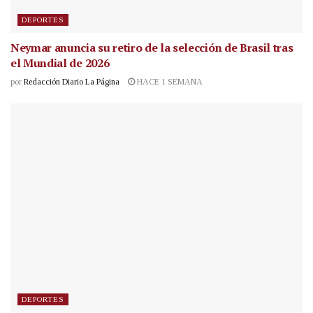
DEPORTES
Neymar anuncia su retiro de la selección de Brasil tras
el Mundial de 2026
por
Redacción Diario La Página
HACE 1 SEMANA
DEPORTES