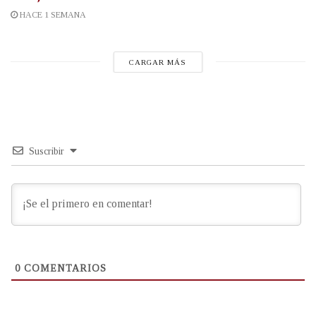
HACE 1 SEMANA
CARGAR MÁS
Suscribir
0
COMENTARIOS