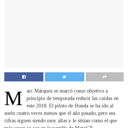
M
arc Márquez se marcó como objetivo a
principio de temporada reducir las caídas en
este 2018. El piloto de Honda se ha ido al
suelo cuatro veces menos que el año pasado, pero sus
cifras siguen siendo muy altas y le sitúan como el que