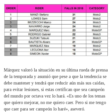
Márquez valoró la situación en su última rueda de prensa
de la temporada y asumió que pese a que la tendencia se
debe mantener y tendrá que reducir aún más sus caídas,
para evitar lesiones, si estas certifican que sea campeón
del mundo por octava vez lo hará. «Es uno de los temas
que quiero mejorar, no me quiero caer. Pero si me tengo
que caer para ser campeón lo haré», aseveró.