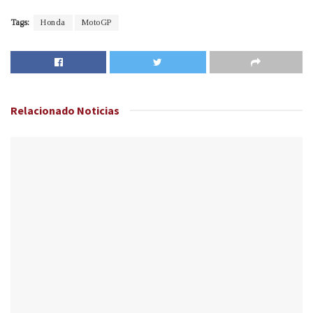
Tags:
Honda
MotoGP
Relacionado
Noticias