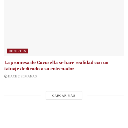
DEPORTES
La promesa de Cucurella se hace realidad con un
tatuaje dedicado a su entrenador
HACE 2 SEMANAS
CARGAR MÁS