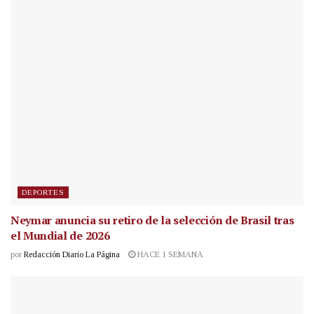
DEPORTES
Neymar anuncia su retiro de la selección de Brasil tras
el Mundial de 2026
por
Redacción Diario La Página
HACE 1 SEMANA