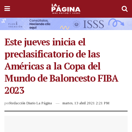
Este jueves inicia el
preclasificatorio de las
Américas a la Copa del
Mundo de Baloncesto FIBA
2023
por
Redacción Diario La Página
martes, 13 abril 2021 2:21 PM