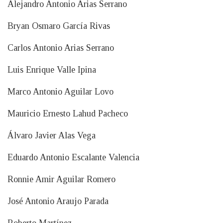
Alejandro Antonio Arias Serrano
Bryan Osmaro García Rivas
Carlos Antonio Arias Serrano
Luis Enrique Valle Ipina
Marco Antonio Aguilar Lovo
Mauricio Ernesto Lahud Pacheco
Álvaro Javier Alas Vega
Eduardo Antonio Escalante Valencia
Ronnie Amir Aguilar Romero
José Antonio Araujo Parada