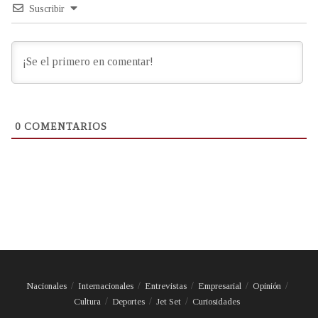
Suscribir
0
COMENTARIOS
Nacionales
Internacionales
Entrevistas
Empresarial
Opinión
Cultura
Deportes
Jet Set
Curiosidades