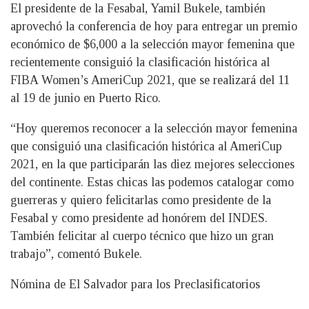
El presidente de la Fesabal, Yamil Bukele, también
aprovechó la conferencia de hoy para entregar un premio
económico de $6,000 a la selección mayor femenina que
recientemente consiguió la clasificación histórica al
FIBA Women’s AmeriCup 2021, que se realizará del 11
al 19 de junio en Puerto Rico.
“Hoy queremos reconocer a la selección mayor femenina
que consiguió una clasificación histórica al AmeriCup
2021, en la que participarán las diez mejores selecciones
del continente. Estas chicas las podemos catalogar como
guerreras y quiero felicitarlas como presidente de la
Fesabal y como presidente ad honórem del INDES.
También felicitar al cuerpo técnico que hizo un gran
trabajo”, comentó Bukele.
Nómina de El Salvador para los Preclasificatorios