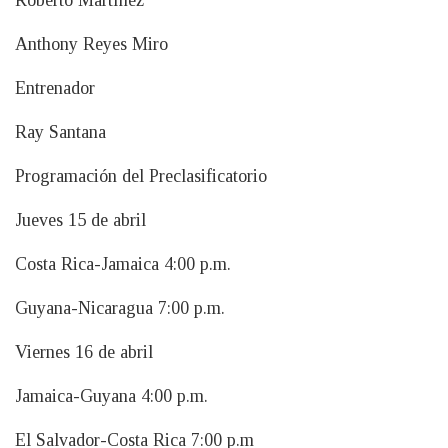
Roberto Martínez
Anthony Reyes Miro
Entrenador
Ray Santana
Programación del Preclasificatorio
Jueves 15 de abril
Costa Rica-Jamaica 4:00 p.m.
Guyana-Nicaragua 7:00 p.m.
Viernes 16 de abril
Jamaica-Guyana 4:00 p.m.
El Salvador-Costa Rica 7:00 p.m