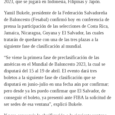
2023, que se jugará en Indonesia, Filipinas y Japón.
Yamil Bukele, presidente de la Federación Salvadoreña
de Baloncesto (Fesabal) confirmó hoy en conferencia de
prensa la participación de las selecciones de Costa Rica,
Jamaica, Nicaragua, Guyana y El Salvador, las cuales
tratarán de quedarse con una de las tres plazas a la
siguiente fase de clasificación al mundial.
“Se viene la primera fase de preclasificación de las
américas en el Mundial de Baloncesto 2023, la cual se
disputará del 15 al 19 de abril. El evento dará tres
boletos a la siguiente fase de clasificación que se
disputará en junio-julio en una fecha aún por confirmar;
pero desde ya les puedo confirmar que El Salvador, de
conseguir el boleto, ya presentó ante FIBA la solicitud de
ser sedes de esa ventana”, explicó Bukele.