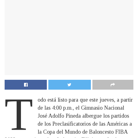
T
odo está listo para que este jueves, a partir
de las 4:00 p.m., el Gimnasio Nacional
José Adolfo Pineda albergue los partidos
de los Preclasificatorios de las Américas a
la Copa del Mundo de Baloncesto FIBA