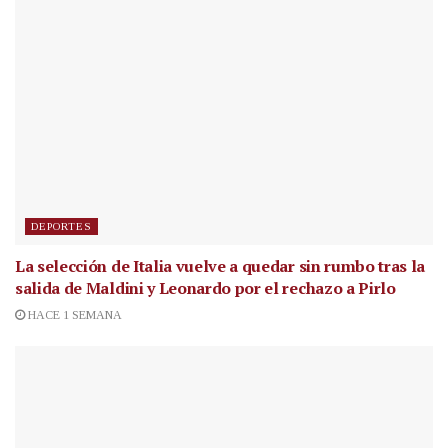
DEPORTES
La selección de Italia vuelve a quedar sin rumbo tras la
salida de Maldini y Leonardo por el rechazo a Pirlo
HACE 1 SEMANA