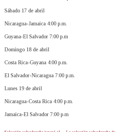
Sábado 17 de abril
Nicaragua-Jamaica 4:00 p.m.
Guyana-El Salvador 7:00 p.m
Domingo 18 de abril
Costa Rica-Guyana 4:00 p.m.
El Salvador-Nicaragua 7:00 p.m.
Lunes 19 de abril
Nicaragua-Costa Rica 4:00 p.m.
Jamaica-El Salvador 7:00 p.m