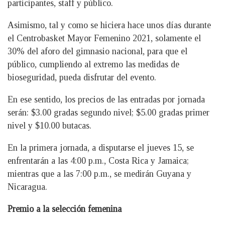
participantes, staff y público.
Asimismo, tal y como se hiciera hace unos días durante
el Centrobasket Mayor Femenino 2021, solamente el
30% del aforo del gimnasio nacional, para que el
público, cumpliendo al extremo las medidas de
bioseguridad, pueda disfrutar del evento.
En ese sentido, los precios de las entradas por jornada
serán: $3.00 gradas segundo nivel; $5.00 gradas primer
nivel y $10.00 butacas.
En la primera jornada, a disputarse el jueves 15, se
enfrentarán a las 4:00 p.m., Costa Rica y Jamaica;
mientras que a las 7:00 p.m., se medirán Guyana y
Nicaragua.
Premio a la selección femenina