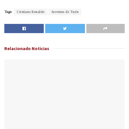
Tags:
Cristiano Ronaldo
Juventus de Turín
Relacionado
Noticias