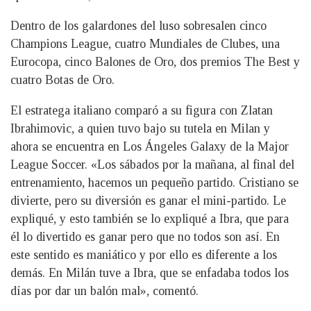
Dentro de los galardones del luso sobresalen cinco
Champions League, cuatro Mundiales de Clubes, una
Eurocopa, cinco Balones de Oro, dos premios The Best y
cuatro Botas de Oro.
El estratega italiano comparó a su figura con Zlatan
Ibrahimovic, a quien tuvo bajo su tutela en Milan y
ahora se encuentra en Los Ángeles Galaxy de la Major
League Soccer. «Los sábados por la mañana, al final del
entrenamiento, hacemos un pequeño partido. Cristiano se
divierte, pero su diversión es ganar el mini-partido. Le
expliqué, y esto también se lo expliqué a Ibra, que para
él lo divertido es ganar pero que no todos son así. En
este sentido es maniático y por ello es diferente a los
demás. En Milán tuve a Ibra, que se enfadaba todos los
días por dar un balón mal», comentó.