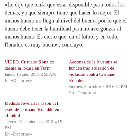
«Le dije que tenía que estar disponible para todos los
demás, ya que siempre tiene que hacer lo mejor, El
menos bueno no llega al nivel del bueno, por lo que el
bueno debe tener la humildad para no avergonzar al
menos bueno. Es cierto que, en el fútbol y en todo,
Ronaldo es muy bueno», concluyó.
VIDEO: Cristiano Ronaldo
Acciones de la Juventus se
desata la locura en Turín
hunden tras acusación de
lunes, 16 julio 2018 8:55 AM
violación contra Cristiano
En «Deportes»
Ronaldo
viernes, 5 octubre 2018 6:17 PM
En «Deportes»
Médicos revelan la razón del
éxito de Cristiano Ronaldo en
el fútbol
jueves, 13 septiembre 2018 4:15
PM
En «Deportes»