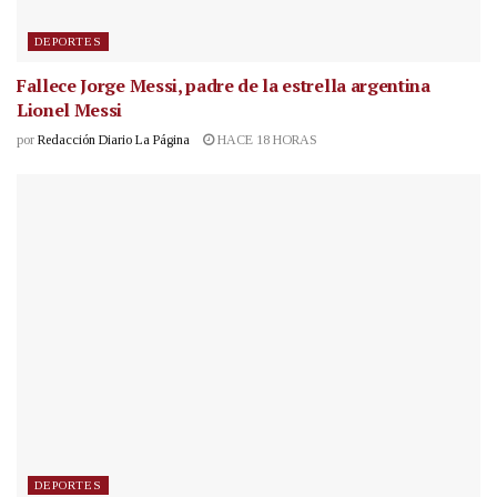
DEPORTES
Fallece Jorge Messi, padre de la estrella argentina
Lionel Messi
por
Redacción Diario La Página
HACE 18 HORAS
DEPORTES