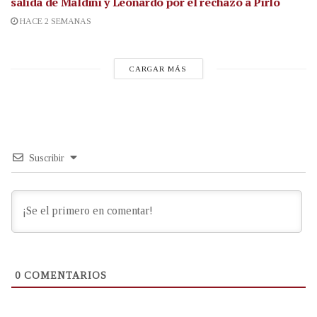
salida de Maldini y Leonardo por el rechazo a Pirlo
HACE 2 SEMANAS
CARGAR MÁS
Suscribir
0
COMENTARIOS