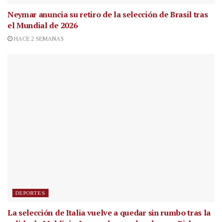
Neymar anuncia su retiro de la selección de Brasil tras
el Mundial de 2026
HACE 2 SEMANAS
DEPORTES
La selección de Italia vuelve a quedar sin rumbo tras la