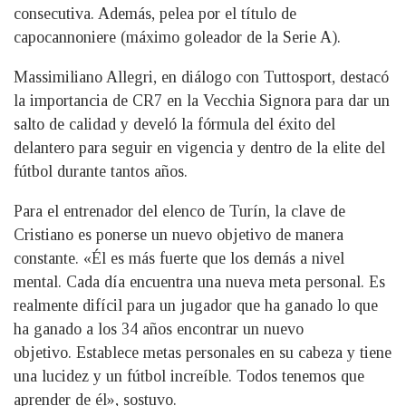
consecutiva. Además, pelea por el título de
capocannoniere (máximo goleador de la Serie A).
Massimiliano Allegri, en diálogo con Tuttosport, destacó
la importancia de CR7 en la Vecchia Signora para dar un
salto de calidad y develó la fórmula del éxito del
delantero para seguir en vigencia y dentro de la elite del
fútbol durante tantos años.
Para el entrenador del elenco de Turín, la clave de
Cristiano es ponerse un nuevo objetivo de manera
constante. «Él es más fuerte que los demás a nivel
mental. Cada día encuentra una nueva meta personal. Es
realmente difícil para un jugador que ha ganado lo que
ha ganado a los 34 años encontrar un nuevo
objetivo. Establece metas personales en su cabeza y tiene
una lucidez y un fútbol increíble. Todos tenemos que
aprender de él», sostuvo.