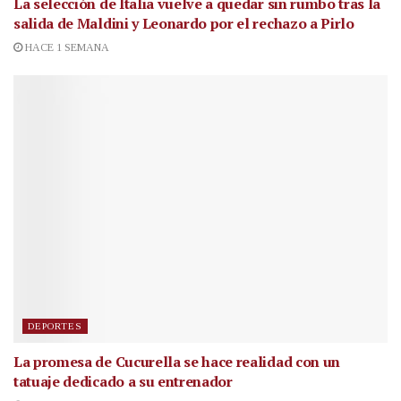
La selección de Italia vuelve a quedar sin rumbo tras la
salida de Maldini y Leonardo por el rechazo a Pirlo
HACE 1 SEMANA
DEPORTES
La promesa de Cucurella se hace realidad con un
tatuaje dedicado a su entrenador