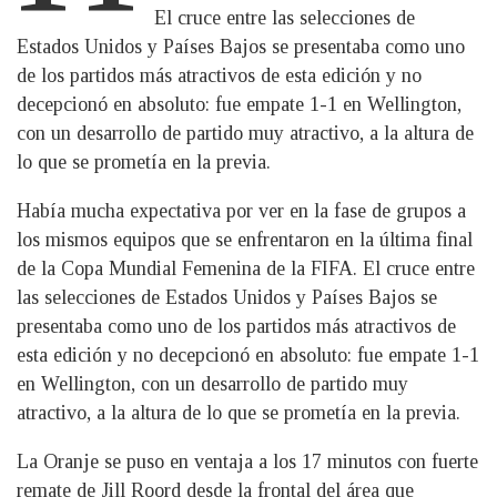
El cruce entre las selecciones de
Estados Unidos y Países Bajos se presentaba como uno
de los partidos más atractivos de esta edición y no
decepcionó en absoluto: fue empate 1-1 en Wellington,
con un desarrollo de partido muy atractivo, a la altura de
lo que se prometía en la previa.
Había mucha expectativa por ver en la fase de grupos a
los mismos equipos que se enfrentaron en la última final
de la Copa Mundial Femenina de la FIFA. El cruce entre
las selecciones de Estados Unidos y Países Bajos se
presentaba como uno de los partidos más atractivos de
esta edición y no decepcionó en absoluto: fue empate 1-1
en Wellington, con un desarrollo de partido muy
atractivo, a la altura de lo que se prometía en la previa.
La Oranje se puso en ventaja a los 17 minutos con fuerte
remate de Jill Roord desde la frontal del área que