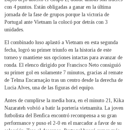
con 4 puntos. Están obligadas a ganar en la última
jornada de la fase de grupos porque la victoria de
Portugal ante Vietnam la colocó por detrás con 3
unidades.
El combinado luso aplastó a Vietnam en esta segunda
fecha, logró su primer triunfo en la historia de este
torneo y mantiene sus opciones intactas para avanzar de
ronda. El elenco dirigido por Francisco Neto consiguió
su primer gol en solamente 7 minutos, gracias al remate
de Telma Encarnação tras un centro desde la derecha de
Lucia Alves, una de las figuras del equipo.
Antes de cumplirse la media hora, en el minuto 21, Kika
Nazarateh volvió a batir la portería vietnamita. La joven
futbolista del Benfica encontró recompensa a su gran
performance y puso el 2-0 en el marcador a favor de su