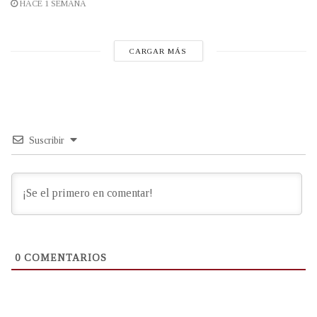
HACE 1 SEMANA
CARGAR MÁS
Suscribir
0
COMENTARIOS