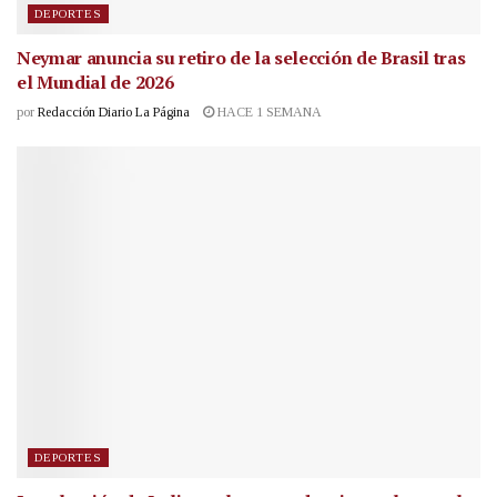
DEPORTES
Neymar anuncia su retiro de la selección de Brasil tras
el Mundial de 2026
por
Redacción Diario La Página
HACE 1 SEMANA
DEPORTES