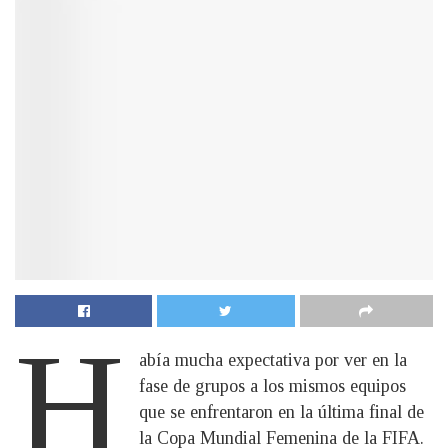
H
abía mucha expectativa por ver en la
fase de grupos a los mismos equipos
que se enfrentaron en la última final de
la Copa Mundial Femenina de la FIFA.