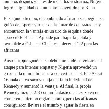
minutos después y antes de irse a los vestuarios, Nigeria
logró la igualdad con un tanto convertido por Kanu.
El segundo tiempo, el combinado africano se apegó a su
guión de esperar y tratar de lastimar de contraataque, y
encontraron la ventaja en un tiro de esquina donde
apareció Rasheedat Ajibade para bajar la pelota y
permitirle a Osinachi Ohale establecer el 1-2 para las
africanas.
Australia, que ganó en su debut, no dudó en volcarse al
ataque para intentar empatar y Nigeria aprovechó un
error en la última línea para convertir el 1-3. Fue Asisat
Oshoala quien sacó ventaja del fallo individual de
Kennedy y aumentó la ventaja. Al final, la propia
Kennedy hizo el 2-3 con un fantástico cabezazo en un
córner en el tiempo reglamentario, pero las africanas
consiguieron llevarse el triunfo y aguar la fiesta en