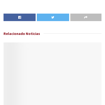
Relacionado
Noticias