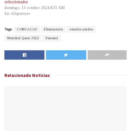
seleccionador
domingo, 13 octubre 2024 8:31 AM
En «Deportes»
Tags:
CONCACAF
Eliminatoria
estados unidos
Mundial Qatar 2022
Panamá
Relacionado
Noticias