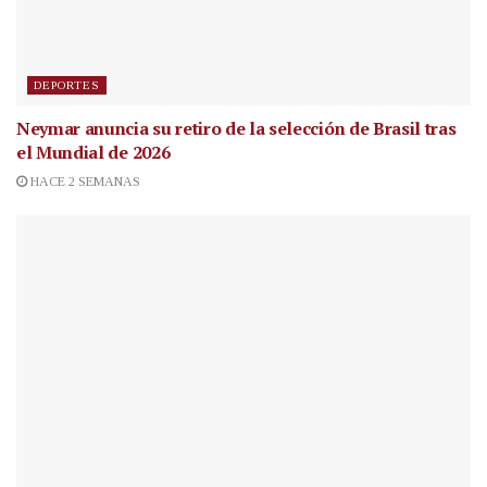
DEPORTES
Neymar anuncia su retiro de la selección de Brasil tras
el Mundial de 2026
HACE 2 SEMANAS