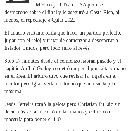
México y al Team USA pero se
desmoronó sobre el final y le aseguró a Costa Rica, al
menos, el repechaje a Qatar 2022.
El cuadro visitante tenía que hacer un partido perfecto,
jugar con el reloj y tratar de comenzar a desesperar a
Estados Unidos, pero todo salió al revés.
Solo 17 minutos desde el comienzo habían pasado y el
capitán Aníbal Godoy cometió un penal por falta y mano
en el área. El árbitro tuvo que revisar la jugada en el
montor pero tgras verla no duduó que marcar la pena
máxima.
Jesús Ferreira tomó la pelota pero Christian Pulisic sin
decir más se la arrebató de las manos y cobró con
maestría para poner el 1-0.