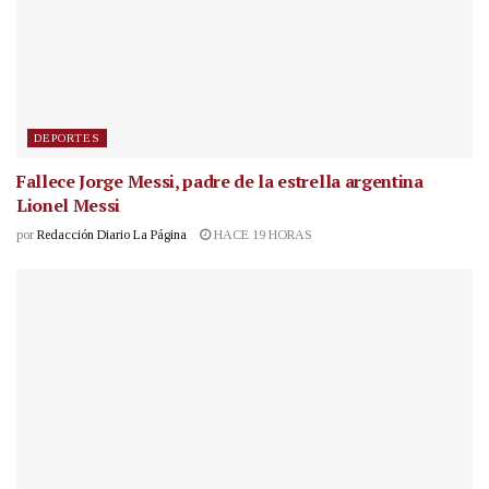
DEPORTES
Fallece Jorge Messi, padre de la estrella argentina
Lionel Messi
por
Redacción Diario La Página
HACE 19 HORAS