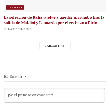
DEPORTES
La selección de Italia vuelve a quedar sin rumbo tras la
salida de Maldini y Leonardo por el rechazo a Pirlo
HACE 2 SEMANAS
CARGAR MÁS
Suscribir