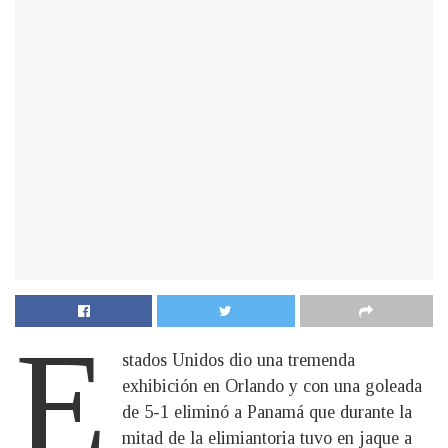
E
stados Unidos dio una tremenda
exhibición en Orlando y con una goleada
de 5-1 eliminó a Panamá que durante la
mitad de la elimiantoria tuvo en jaque a