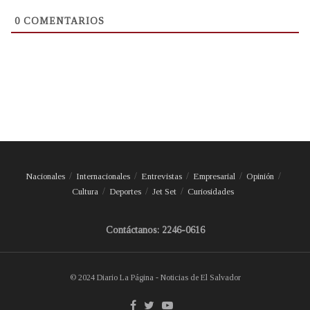
0
COMENTARIOS
Nacionales
Internacionales
Entrevistas
Empresarial
Opinión
Cultura
Deportes
Jet Set
Curiosidades
Contáctanos: 2246-0616
© 2024 Diario La Página - Noticias de El Salvador