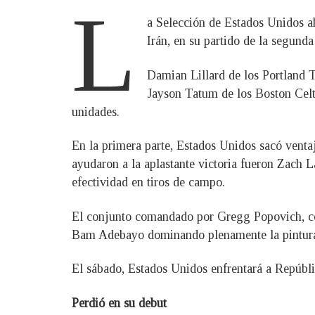
L
a Selección de Estados Unidos a
Irán, en su partido de la segund
Damian Lillard de los Portland 
Jayson Tatum de los Boston Celt
unidades.
En la primera parte, Estados Unidos sacó venta
ayudaron a la aplastante victoria fueron Zach 
efectividad en tiros de campo.
El conjunto comandado por Gregg Popovich, coa
Bam Adebayo dominando plenamente la pintur
El sábado, Estados Unidos enfrentará a Repúbli
Perdió en su debut