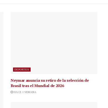
DEPORTES
Neymar anuncia su retiro de la selección de
Brasil tras el Mundial de 2026
HACE 1 SEMANA