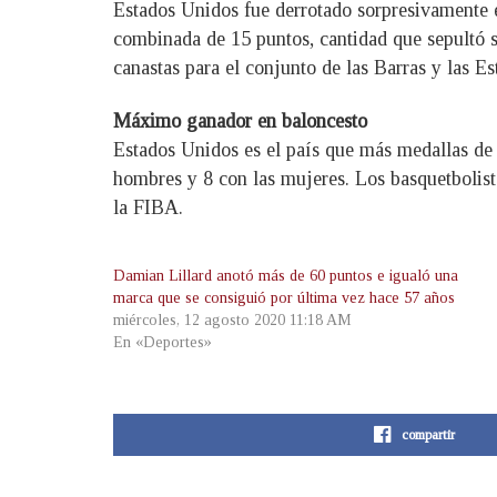
Estados Unidos fue derrotado sorpresivamente en
combinada de 15 puntos, cantidad que sepultó 
canastas para el conjunto de las Barras y las Es
Máximo ganador en baloncesto
Estados Unidos es el país que más medallas de 
hombres y 8 con las mujeres. Los basquetboli
la FIBA.
Damian Lillard anotó más de 60 puntos e igualó una
marca que se consiguió por última vez hace 57 años
miércoles, 12 agosto 2020 11:18 AM
En «Deportes»
compartir