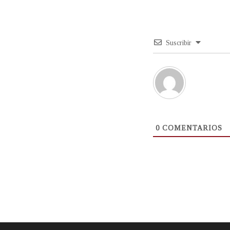
Suscribir
0
COMENTARIOS