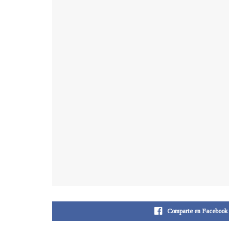
Comparte en Facebook