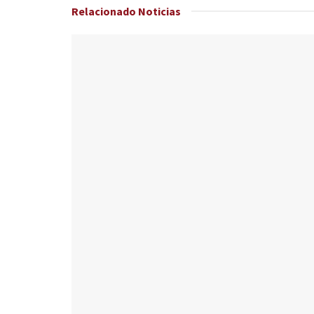
Relacionado
Noticias