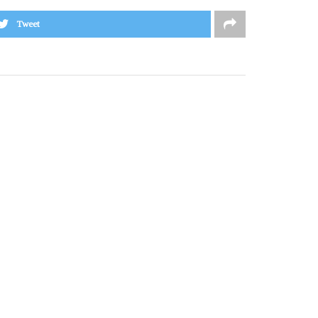
Tweet