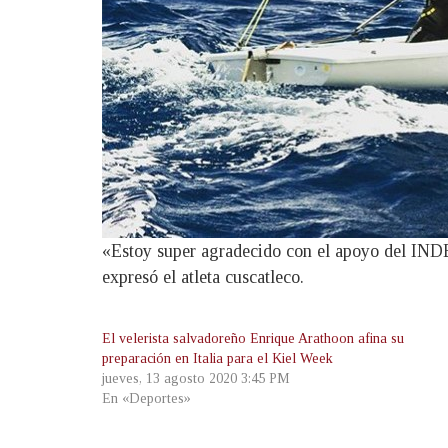
«Estoy super agradecido con el apoyo del INDE
expresó el atleta cuscatleco.
El velerista salvadoreño Enrique Arathoon afina su
preparación en Italia para el Kiel Week
jueves, 13 agosto 2020 3:45 PM
En «Deportes»