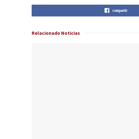
compartir
Relacionado
Noticias