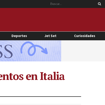
Deportes
Jet Set
Curiosidades
ntos en Italia