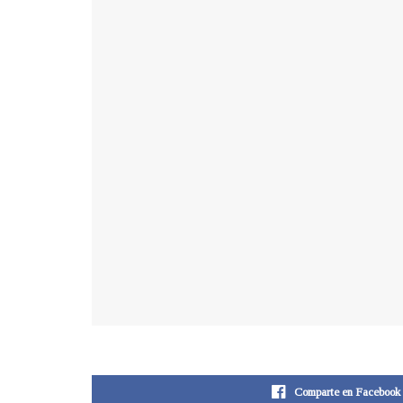
Comparte en Facebook