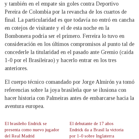
y también en el empate sin goles contra Deportivo
Pereira de Colombia por la revancha de los cuartos de
final. La particularidad es que todavía no entró en cancha
en cotejos de visitante y el de esta noche en la
Bombonera podría ser el primero. Ferreira lo tuvo en
consideración en los últimos compromisos al punto tal de
concederle la titularidad en el pasado ante Gremio (caída
1-0 por el Brasileirao) y hacerlo entrar en los tres
anteriores.
El cuerpo técnico comandado por Jorge Almirón ya tomó
referencias sobre la joya brasileña que se ilusiona con
hacer historia con Palmeiras antes de embarcarse hacia la
aventura europea.
El brasileño Endrick se
El debutante de 17 años
presenta como nuevo jugador
Endrick da a Brasil la victoria
del Real Madrid
por 1-0 sobre Inglaterra