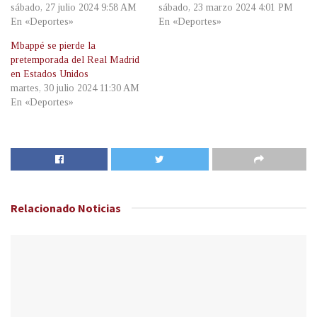
sábado, 27 julio 2024 9:58 AM
sábado, 23 marzo 2024 4:01 PM
En «Deportes»
En «Deportes»
Mbappé se pierde la
pretemporada del Real Madrid
en Estados Unidos
martes, 30 julio 2024 11:30 AM
En «Deportes»
Relacionado
Noticias