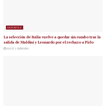
DEPORTES
La selección de Italia vuelve a quedar sin rumbo tras la
salida de Maldini y Leonardo por el rechazo a Pirlo
HACE 1 SEMANA