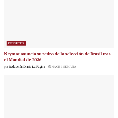
DEPORTES
Neymar anuncia su retiro de la selección de Brasil tras
el Mundial de 2026
por
Redacción Diario La Página
HACE 1 SEMANA