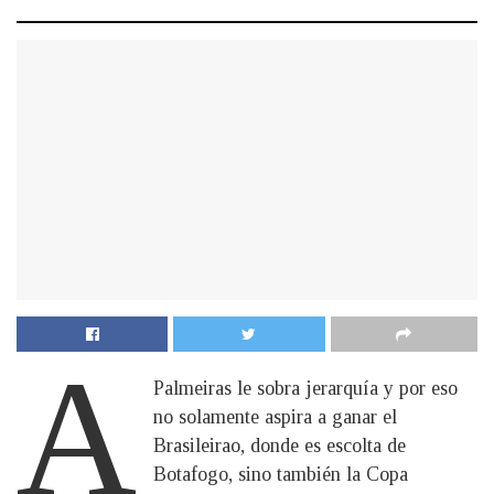
A
Palmeiras le sobra jerarquía y por eso
no solamente aspira a ganar el
Brasileirao, donde es escolta de
Botafogo, sino también la Copa