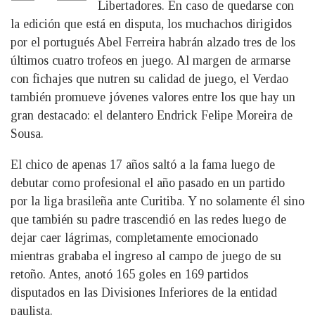
Libertadores. En caso de quedarse con
la edición que está en disputa, los muchachos dirigidos
por el portugués Abel Ferreira habrán alzado tres de los
últimos cuatro trofeos en juego. Al margen de armarse
con fichajes que nutren su calidad de juego, el Verdao
también promueve jóvenes valores entre los que hay un
gran destacado: el delantero Endrick Felipe Moreira de
Sousa.
El chico de apenas 17 años saltó a la fama luego de
debutar como profesional el año pasado en un partido
por la liga brasileña ante Curitiba. Y no solamente él sino
que también su padre trascendió en las redes luego de
dejar caer lágrimas, completamente emocionado
mientras grababa el ingreso al campo de juego de su
retoño. Antes, anotó 165 goles en 169 partidos
disputados en las Divisiones Inferiores de la entidad
paulista.