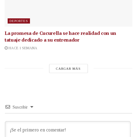
DEPORTES
La promesa de Cucurella se hace realidad con un
tatuaje dedicado a su entrenador
HACE 1 SEMANA
CARGAR MÁS
Suscribir