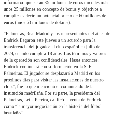
informaron que serán 35 millones de euros iniciales más
unos 25 millones en concepto de bonus y objetivos a
cumplir: es decir, un potencial precio de 60 millones de
euros (unos 63 millones de dólares).
“Palmeiras, Real Madrid y los representantes del atacante
Endrick llegaron este jueves a un acuerdo para la
transferencia del jugador al club español en julio de
2024, cuando cumplirá 18 años. Los términos y valores
de la operación son confidenciales. Hasta entonces,
Endrick continuará con su formación en la S. E.
Palmeiras. El jugador se desplazará a Madrid en los
próximos días para visitar las instalaciones de nuestro
club.”, fue lo que mencionó el comunicado de la
institución madrileña. Por su parte, la presidenta del
Palmeiras, Leila Pereira, calificó la venta de Endrick
como “la mayor negociación en la historia del fútbol
brasileño”.