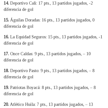
14.
Deportivo Cali: 17 pts., 13 partidos jugados, -2
diferencia de gol
15.
Águilas Doradas: 16 pts., 13 partidos jugados, 0
diferencia de gol
16.
La Equidad Seguros: 15 pts., 13 partidos jugados, -1
diferencia de gol
17.
Once Caldas: 9 pts., 13 partidos jugados, – 10
diferencia de gol
18.
Deportivo Pasto: 9 pts., 13 partidos jugados, – 8
diferencia de gol
19.
Patriotas Boyacá: 8 pts., 13 partidos jugados, – 8
diferencia de gol
20.
Atlético Huila: 7 pts., 13 partidos jugados, – 13