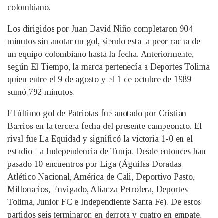
colombiano.
Los dirigidos por Juan David Niño completaron 904
minutos sin anotar un gol, siendo esta la peor racha de
un equipo colombiano hasta la fecha. Anteriormente,
según El Tiempo, la marca pertenecía a Deportes Tolima
quien entre el 9 de agosto y el 1 de octubre de 1989
sumó 792 minutos.
El último gol de Patriotas fue anotado por Cristian
Barrios en la tercera fecha del presente campeonato. El
rival fue La Equidad y significó la victoria 1-0 en el
estadio La Independencia de Tunja. Desde entonces han
pasado 10 encuentros por Liga (Águilas Doradas,
Atlético Nacional, América de Cali, Deportivo Pasto,
Millonarios, Envigado, Alianza Petrolera, Deportes
Tolima, Junior FC e Independiente Santa Fe). De estos
partidos seis terminaron en derrota y cuatro en empate.