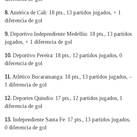
8.
América de Cali: 18 pts., 13 partidos jugados, + 1
diferencia de gol
9.
Deportivo Independiente Medellín: 18 pts., 13 partidos
jugados, + 1 diferencia de gol
10.
Deportivo Pereira: 18 pts., 12 partidos jugados, 0
diferencia de gol
11.
Atlético Bucaramanga: 18 pts., 13 partidos jugados, –
1 diferencia de gol
12.
Deportes Quindío: 17 pts., 12 partidos jugados, 1
diferencia de gol
13.
Independiente Santa Fe: 17 pts., 13 partidos jugados,
0 diferencia de gol