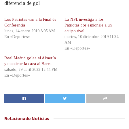
diferencia de gol
Los Patriotas van a la Final de
La NFL investiga a los
Conferencia
Patriotas por espionaje a un
lunes, 14 enero 2019 8:05 AM
equipo rival
En «Deportes»
martes, 10 diciembre 2019 11:34
AM
En «Deportes»
Real Madrid golea al Almería
y mantiene la caza al Barça
sábado, 29 abril 2023 12:44 PM
En «Deportes»
Relacionado
Noticias