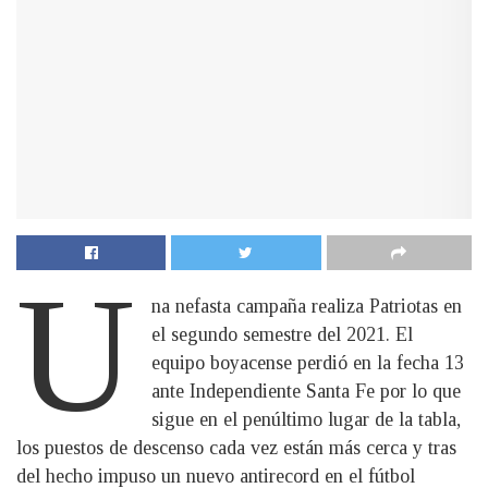
U
na nefasta campaña realiza Patriotas en
el segundo semestre del 2021. El
equipo boyacense perdió en la fecha 13
ante Independiente Santa Fe por lo que
sigue en el penúltimo lugar de la tabla,
los puestos de descenso cada vez están más cerca y tras
del hecho impuso un nuevo antirecord en el fútbol