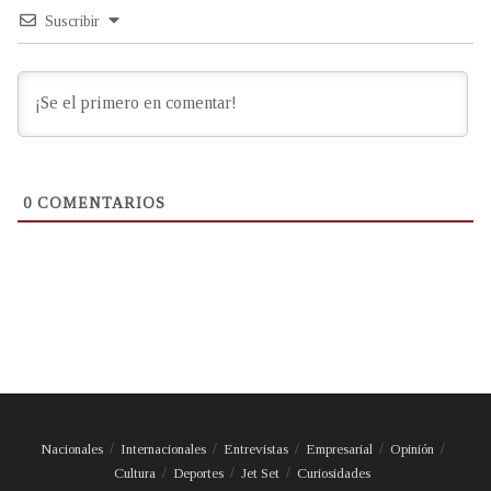
Suscribir
0
COMENTARIOS
Nacionales
Internacionales
Entrevistas
Empresarial
Opinión
Cultura
Deportes
Jet Set
Curiosidades