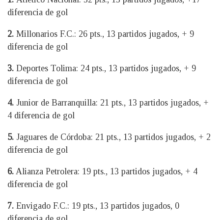
diferencia de gol
2.
Millonarios F.C.: 26 pts., 13 partidos jugados, + 9
diferencia de gol
3.
Deportes Tolima: 24 pts., 13 partidos jugados, + 9
diferencia de gol
4.
Junior de Barranquilla: 21 pts., 13 partidos jugados, +
4 diferencia de gol
5.
Jaguares de Córdoba: 21 pts., 13 partidos jugados, + 2
diferencia de gol
6.
Alianza Petrolera: 19 pts., 13 partidos jugados, + 4
diferencia de gol
7.
Envigado F.C.: 19 pts., 13 partidos jugados, 0
diferencia de gol