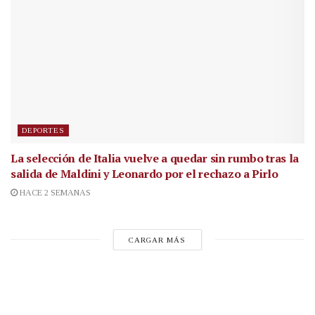
DEPORTES
La selección de Italia vuelve a quedar sin rumbo tras la
salida de Maldini y Leonardo por el rechazo a Pirlo
HACE 2 SEMANAS
CARGAR MÁS