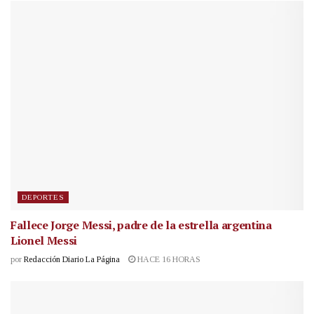
DEPORTES
Fallece Jorge Messi, padre de la estrella argentina
Lionel Messi
por
Redacción Diario La Página
HACE 16 HORAS