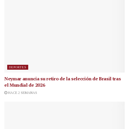
DEPORTES
Neymar anuncia su retiro de la selección de Brasil tras
el Mundial de 2026
HACE 2 SEMANAS