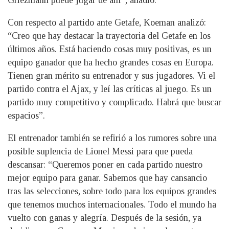
Griezmann puede jugar de ahí”, añadió.
Con respecto al partido ante Getafe, Koeman analizó:
“Creo que hay destacar la trayectoria del Getafe en los
últimos años. Está haciendo cosas muy positivas, es un
equipo ganador que ha hecho grandes cosas en Europa.
Tienen gran mérito su entrenador y sus jugadores. Vi el
partido contra el Ajax, y leí las críticas al juego. Es un
partido muy competitivo y complicado. Habrá que buscar
espacios”.
El entrenador también se refirió a los rumores sobre una
posible suplencia de Lionel Messi para que pueda
descansar: “Queremos poner en cada partido nuestro
mejor equipo para ganar. Sabemos que hay cansancio
tras las selecciones, sobre todo para los equipos grandes
que tenemos muchos internacionales. Todo el mundo ha
vuelto con ganas y alegría. Después de la sesión, ya