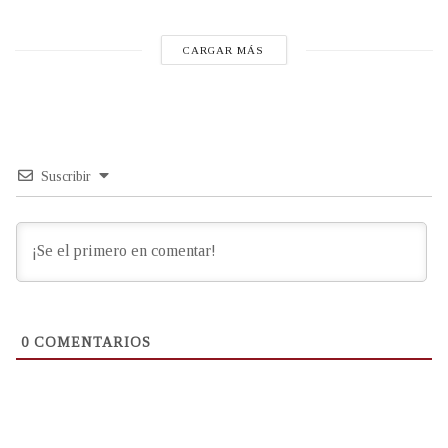
CARGAR MÁS
Suscribir
0
COMENTARIOS