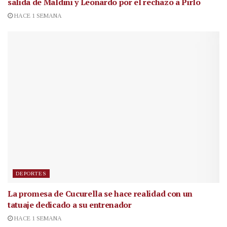
salida de Maldini y Leonardo por el rechazo a Pirlo
HACE 1 SEMANA
DEPORTES
La promesa de Cucurella se hace realidad con un
tatuaje dedicado a su entrenador
HACE 1 SEMANA