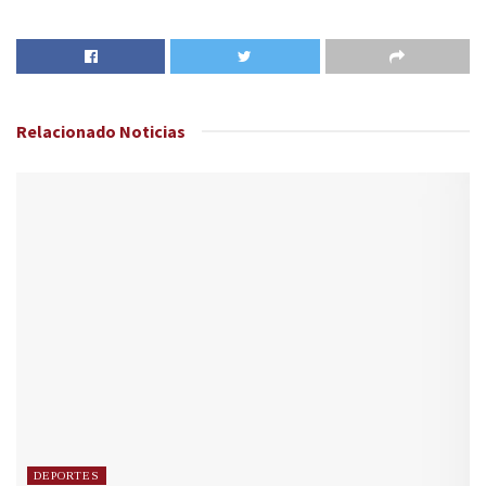
Relacionado
Noticias
DEPORTES