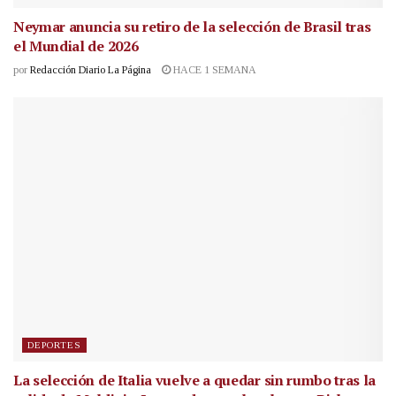
Neymar anuncia su retiro de la selección de Brasil tras
el Mundial de 2026
por
Redacción Diario La Página
HACE 1 SEMANA
DEPORTES
La selección de Italia vuelve a quedar sin rumbo tras la