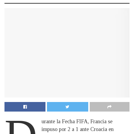
urante la Fecha FIFA, Francia se
impuso por 2 a 1 ante Croacia en