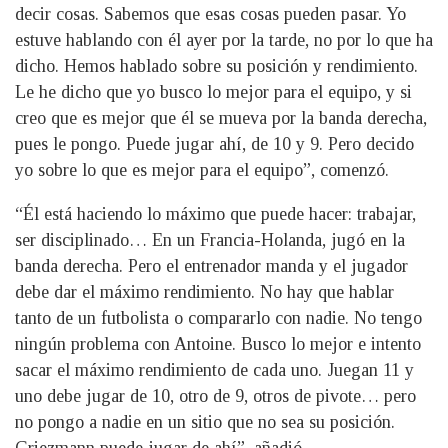
decir cosas. Sabemos que esas cosas pueden pasar. Yo
estuve hablando con él ayer por la tarde, no por lo que ha
dicho. Hemos hablado sobre su posición y rendimiento.
Le he dicho que yo busco lo mejor para el equipo, y si
creo que es mejor que él se mueva por la banda derecha,
pues le pongo. Puede jugar ahí, de 10 y 9. Pero decido
yo sobre lo que es mejor para el equipo”, comenzó.
“Él está haciendo lo máximo que puede hacer: trabajar,
ser disciplinado… En un Francia-Holanda, jugó en la
banda derecha. Pero el entrenador manda y el jugador
debe dar el máximo rendimiento. No hay que hablar
tanto de un futbolista o compararlo con nadie. No tengo
ningún problema con Antoine. Busco lo mejor e intento
sacar el máximo rendimiento de cada uno. Juegan 11 y
uno debe jugar de 10, otro de 9, otros de pivote… pero
no pongo a nadie en un sitio que no sea su posición.