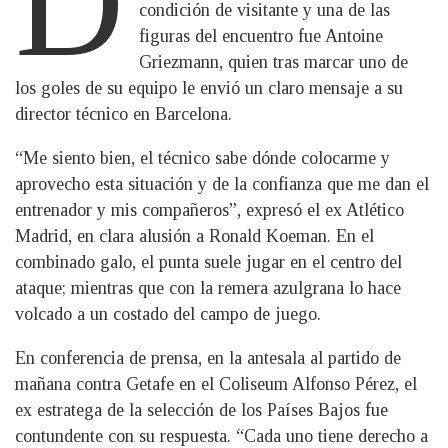
D
condición de visitante y una de las
figuras del encuentro fue Antoine
Griezmann, quien tras marcar uno de
los goles de su equipo le envió un claro mensaje a su
director técnico en Barcelona.
“Me siento bien, el técnico sabe dónde colocarme y
aprovecho esta situación y de la confianza que me dan el
entrenador y mis compañeros”, expresó el ex Atlético
Madrid, en clara alusión a Ronald Koeman. En el
combinado galo, el punta suele jugar en el centro del
ataque; mientras que con la remera azulgrana lo hace
volcado a un costado del campo de juego.
En conferencia de prensa, en la antesala al partido de
mañana contra Getafe en el Coliseum Alfonso Pérez, el
ex estratega de la selección de los Países Bajos fue
contundente con su respuesta. “Cada uno tiene derecho a