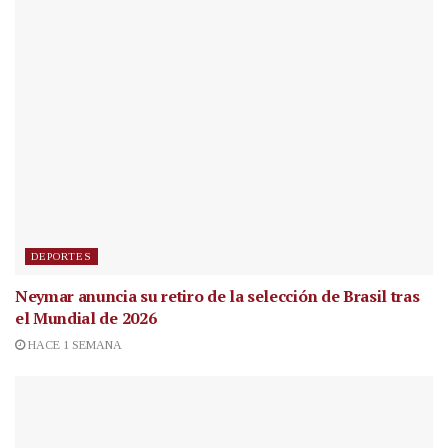
DEPORTES
Neymar anuncia su retiro de la selección de Brasil tras
el Mundial de 2026
HACE 1 SEMANA