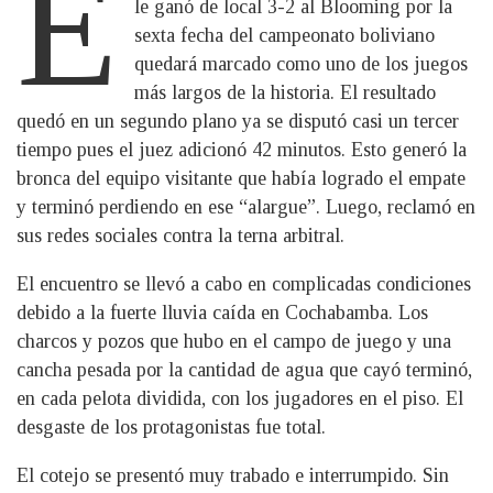
E
le ganó de local 3-2 al Blooming por la
sexta fecha del campeonato boliviano
quedará marcado como uno de los juegos
más largos de la historia. El resultado
quedó en un segundo plano ya se disputó casi un tercer
tiempo pues el juez adicionó 42 minutos. Esto generó la
bronca del equipo visitante que había logrado el empate
y terminó perdiendo en ese “alargue”. Luego, reclamó en
sus redes sociales contra la terna arbitral.
El encuentro se llevó a cabo en complicadas condiciones
debido a la fuerte lluvia caída en Cochabamba. Los
charcos y pozos que hubo en el campo de juego y una
cancha pesada por la cantidad de agua que cayó terminó,
en cada pelota dividida, con los jugadores en el piso. El
desgaste de los protagonistas fue total.
El cotejo se presentó muy trabado e interrumpido. Sin