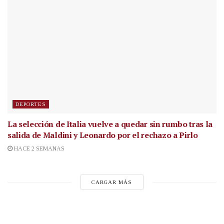
DEPORTES
La selección de Italia vuelve a quedar sin rumbo tras la
salida de Maldini y Leonardo por el rechazo a Pirlo
HACE 2 SEMANAS
CARGAR MÁS