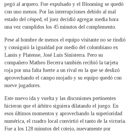
pegó al arquero. Fue expulsado y el Blooming se quedó
con uno menos. Por las interrupciones debido al mal
estado del césped, el juez decidió agregar media hora
una vez cumplidos los 45 minutos del complemento.
Pese al hombre de menos el equipo visitante no se rindió
y consiguió la igualdad por medio del colombiano ex
Lanús y Platense, José Luis Sinisterra. Pero su
compañero Matheo Becerra también recibió la tarjeta
roja por una falta fuerte a un rival en la que se deslizó
aprovechando el campo mojado y su equipo quedó con
nueve jugadores.
Este nuevo ida y vuelta y las discusiones pertinentes
hicieron que el árbitro siguiera dilatando el juego. En
esos últimos momentos y aprovechando la superioridad
numérica, el cuadro local convirtió el tanto de la victoria.
Fue a los 128 minutos del cotejo, nuevamente por