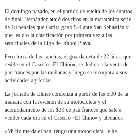
El domingo pasado, en el partido de vuelta de los cuartos
de final, Hernández atajó dos tiros en la maratónica serie
de 18 penales que Garita ganó 5-4 ante San Sebastián y
que les dio la clasificación por primera vez a las
semifinales de la Liga de Fútbol Playa.
Pero fuera de las canchas, el guardameta de 22 años, que
reside en el Caserío «El Chino», se dedica a la venta de
pan francés por las mañanas y luego se incorpora a sus
actividades agrícolas.
La jornada de Elmer comienza a partir de las 5:00 de la
mañana con la revisión de su motocicleta y el
acomodamiento de los $30 de pan francés que sale a
vender cada día en el Caserío «El Chino» y aledaños.
«Mi tío me da el pan, tengo una motocicleta, le he