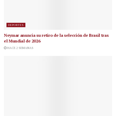
DEPORTES
Neymar anuncia su retiro de la selección de Brasil tras
el Mundial de 2026
HACE 2 SEMANAS