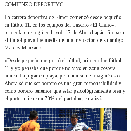
COMIENZO DEPORTIVO
La carrera deportiva de Elmer comenzó desde pequeño
en fútbol 11, en los equipos del Caserío «El Chino»,
recuerda que jugó en la sub-17 de Ahuachapán. Su paso
al fútbol playa fue mediante una invitación de su amigo
Marcos Manzano.
«Desde pequeño me gustó el fútbol, primero fue fútbol
11 y yo pensaba que porque no vivo en zona costera
nunca iba jugar en playa, pero nunca me imaginé esto.
Ahora sé que ser portero es una gran responsabilidad y
como portero tenemos que estar psicológicamente bien y
el portero tiene un 70% del partido», enfatizó.