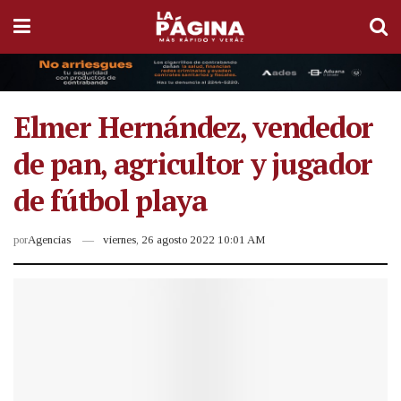
Elmer Hernández, vendedor
de pan, agricultor y jugador
de fútbol playa
por
Agencias
viernes, 26 agosto 2022 10:01 AM