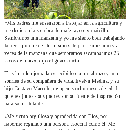
«Mis padres me enseñaron a trabajar en la agricultura y
me dedico a la siembra de maíz, ayote y maicillo.
Sembramos una manzana y yo me siento bien trabajando
la tierra porque de ahí mismo sale para comer uno y a
veces de la manzana que sembramos sacamos unos 25
sacos de maíz», dijo el guardameta.
Tras la ardua jornada es recibido con un abrazo y una
sonrisa de su compañera de vida, Evelyn Medina, y su
hijo Gustavo Marcelo, de apenas ocho meses de edad,
quienes junto a sus padres son su fuente de inspiración
para salir adelante.
«Me siento orgullosa y agradecida con Dios, por
haberme regalado una persona especial como él. Me