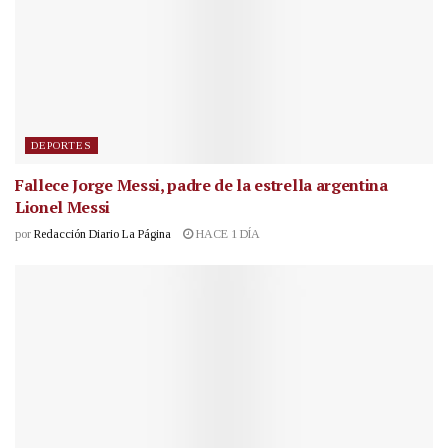
DEPORTES
Fallece Jorge Messi, padre de la estrella argentina
Lionel Messi
por
Redacción Diario La Página
HACE 1 DÍA