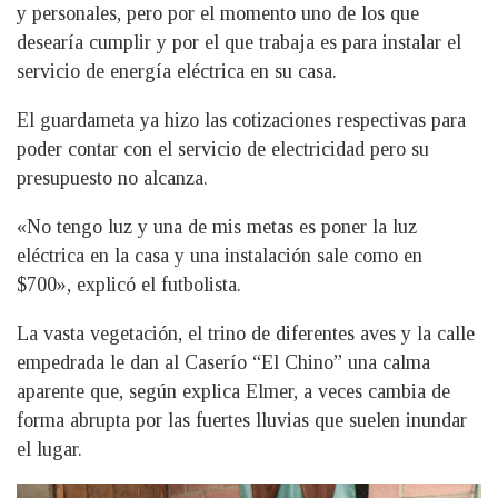
y personales, pero por el momento uno de los que
desearía cumplir y por el que trabaja es para instalar el
servicio de energía eléctrica en su casa.
El guardameta ya hizo las cotizaciones respectivas para
poder contar con el servicio de electricidad pero su
presupuesto no alcanza.
«No tengo luz y una de mis metas es poner la luz
eléctrica en la casa y una instalación sale como en
$700», explicó el futbolista.
La vasta vegetación, el trino de diferentes aves y la calle
empedrada le dan al Caserío “El Chino” una calma
aparente que, según explica Elmer, a veces cambia de
forma abrupta por las fuertes lluvias que suelen inundar
el lugar.