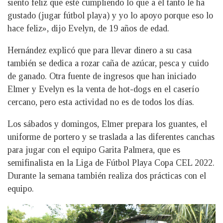
siento feliz que esté cumpliendo lo que a él tanto le ha
gustado (jugar fútbol playa) y yo lo apoyo porque eso lo
hace feliz», dijo Evelyn, de 19 años de edad.
Hernández explicó que para llevar dinero a su casa
también se dedica a rozar caña de azúcar, pesca y cuido
de ganado. Otra fuente de ingresos que han iniciado
Elmer y Evelyn es la venta de hot-dogs en el caserío
cercano, pero esta actividad no es de todos los días.
Los sábados y domingos, Elmer prepara los guantes, el
uniforme de portero y se traslada a las diferentes canchas
para jugar con el equipo Garita Palmera, que es
semifinalista en la Liga de Fútbol Playa Copa CEL 2022.
Durante la semana también realiza dos prácticas con el
equipo.