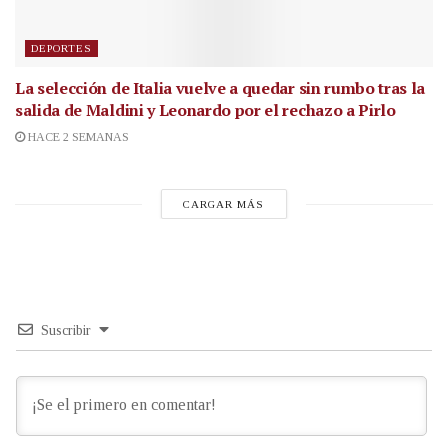
DEPORTES
La selección de Italia vuelve a quedar sin rumbo tras la
salida de Maldini y Leonardo por el rechazo a Pirlo
HACE 2 SEMANAS
CARGAR MÁS
Suscribir