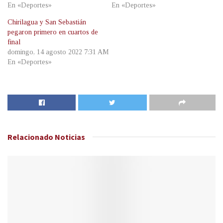
En «Deportes»
En «Deportes»
Chirilagua y San Sebastián
pegaron primero en cuartos de
final
domingo, 14 agosto 2022 7:31 AM
En «Deportes»
Relacionado
Noticias