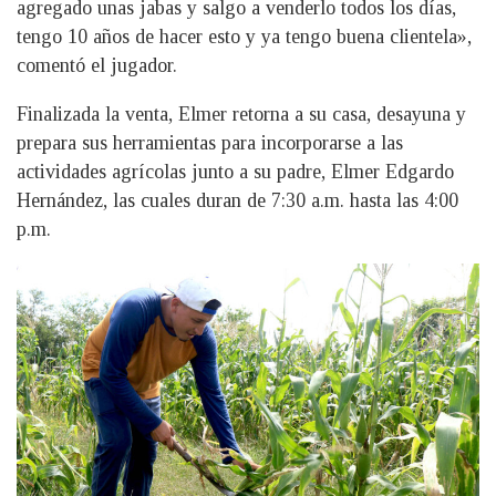
agregado unas jabas y salgo a venderlo todos los días,
tengo 10 años de hacer esto y ya tengo buena clientela»,
comentó el jugador.
Finalizada la venta, Elmer retorna a su casa, desayuna y
prepara sus herramientas para incorporarse a las
actividades agrícolas junto a su padre, Elmer Edgardo
Hernández, las cuales duran de 7:30 a.m. hasta las 4:00
p.m.