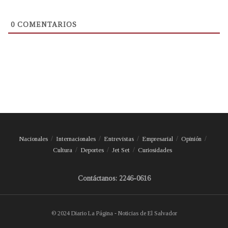
0
COMENTARIOS
Nacionales
Internacionales
Entrevistas
Empresarial
Opinión
Cultura
Deportes
Jet Set
Curiosidades
Contáctanos: 2246-0616
© 2024 Diario La Página - Noticias de El Salvador