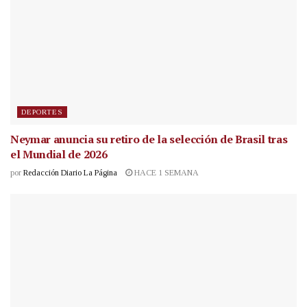
DEPORTES
Neymar anuncia su retiro de la selección de Brasil tras
el Mundial de 2026
por
Redacción Diario La Página
HACE 1 SEMANA