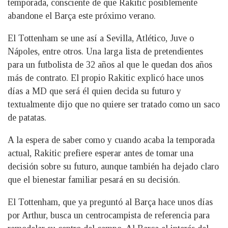
temporada, consciente de que Rakitic posiblemente
abandone el Barça este próximo verano.
El Tottenham se une así a Sevilla, Atlético, Juve o
Nápoles, entre otros. Una larga lista de pretendientes
para un futbolista de 32 años al que le quedan dos años
más de contrato. El propio Rakitic explicó hace unos
días a MD que será él quien decida su futuro y
textualmente dijo que no quiere ser tratado como un saco
de patatas.
A la espera de saber como y cuando acaba la temporada
actual, Rakitic prefiere esperar antes de tomar una
decisión sobre su futuro, aunque también ha dejado claro
que el bienestar familiar pesará en su decisión.
El Tottenham, que ya preguntó al Barça hace unos días
por Arthur, busca un centrocampista de referencia para