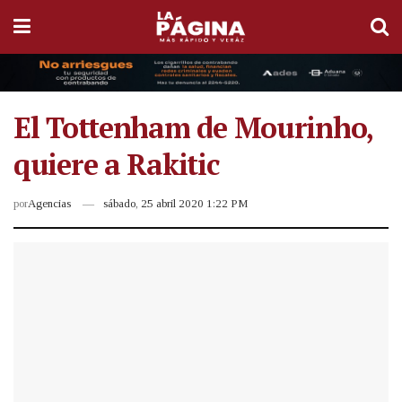
El Tottenham de Mourinho,
quiere a Rakitic
por
Agencias
sábado, 25 abril 2020 1:22 PM