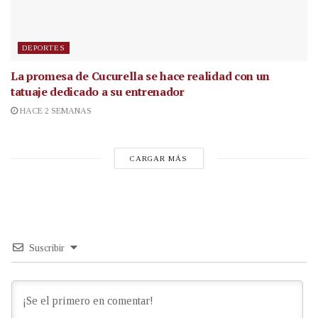
DEPORTES
La promesa de Cucurella se hace realidad con un
tatuaje dedicado a su entrenador
HACE 2 SEMANAS
CARGAR MÁS
Suscribir