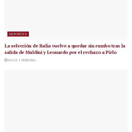
DEPORTES
La selección de Italia vuelve a quedar sin rumbo tras la
salida de Maldini y Leonardo por el rechazo a Pirlo
HACE 1 SEMANA