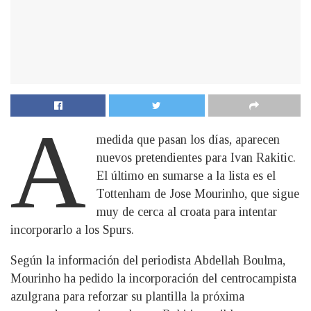
A
medida que pasan los días, aparecen
nuevos pretendientes para Ivan Rakitic.
El último en sumarse a la lista es el
Tottenham de Jose Mourinho, que sigue
muy de cerca al croata para intentar
incorporarlo a los Spurs.
Según la información del periodista Abdellah Boulma,
Mourinho ha pedido la incorporación del centrocampista
azulgrana para reforzar su plantilla la próxima