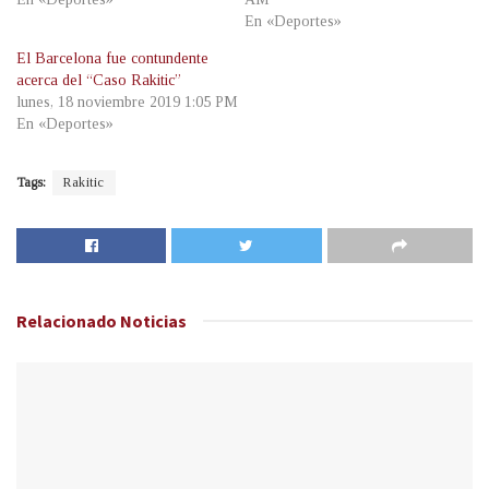
En «Deportes»
El Barcelona fue contundente
acerca del “Caso Rakitic”
lunes, 18 noviembre 2019 1:05 PM
En «Deportes»
Tags:
Rakitic
Relacionado
Noticias