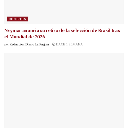
DEPORTES
Neymar anuncia su retiro de la selección de Brasil tras
el Mundial de 2026
por
Redacción Diario La Página
HACE 1 SEMANA