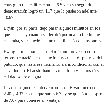
consiguió una calificación de 6.5 y en su segunda
demostración logró un 4.17 que lo pusieron adelante
10.67.
Bryan, por su parte, dejó pasar algunos minutos en los
que las olas y cuando se decidió por una no fue lo que
esperaba, y se quedó con una calificación de dos puntos.
Ewing, por su parte, sacó el máximo provecho en su
tercera actuación, en la que incluso recibió aplausos del
público, que hasta ese momento era incondicional con el
salvadoreño. El australiano hizo un tubo y demostró su
calidad sobre el agua.
Las dos siguientes intervenciones de Bryan fueron de
2.40 y 4.33, con lo que sumó 6.73 y se quedó a la espera
de 7.67 para ponerse en ventaja.