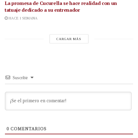
La promesa de Cucurella se hace realidad con un
tatuaje dedicado a su entrenador
HACE 1 SEMANA
CARGAR MÁS
Suscribir
0
COMENTARIOS