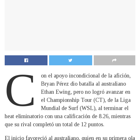
C
on el apoyo incondicional de la afición,
Bryan Pérez dio batalla al australiano
Ethan Ewing, pero no logró avanzar en
el Championship Tour (CT), de la Liga
Mundial de Surf (WSL), al terminar el
heat eliminatorio con una calificación de 8.26, mientras
que su rival completó un total de 12 puntos.
El inicio favoreció al australiano, quien en su primera ola