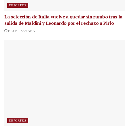
DEPORTES
La selección de Italia vuelve a quedar sin rumbo tras la
salida de Maldini y Leonardo por el rechazo a Pirlo
HACE 1 SEMANA
DEPORTES