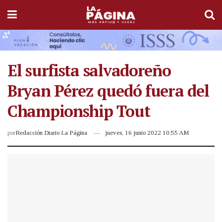
El surfista salvadoreño
Bryan Pérez quedó fuera del
Championship Tout
por
Redacción Diario La Página
jueves, 16 junio 2022 10:55 AM