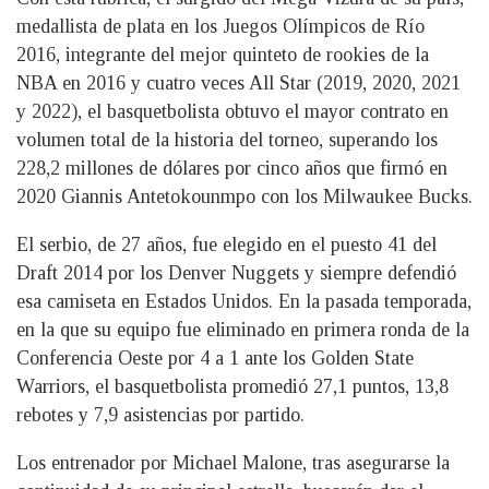
medallista de plata en los Juegos Olímpicos de Río
2016, integrante del mejor quinteto de rookies de la
NBA en 2016 y cuatro veces All Star (2019, 2020, 2021
y 2022), el basquetbolista obtuvo el mayor contrato en
volumen total de la historia del torneo, superando los
228,2 millones de dólares por cinco años que firmó en
2020 Giannis Antetokounmpo con los Milwaukee Bucks.
El serbio, de 27 años, fue elegido en el puesto 41 del
Draft 2014 por los Denver Nuggets y siempre defendió
esa camiseta en Estados Unidos. En la pasada temporada,
en la que su equipo fue eliminado en primera ronda de la
Conferencia Oeste por 4 a 1 ante los Golden State
Warriors, el basquetbolista promedió 27,1 puntos, 13,8
rebotes y 7,9 asistencias por partido.
Los entrenador por Michael Malone, tras asegurarse la