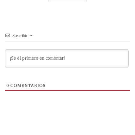
Suscribir
0
COMENTARIOS