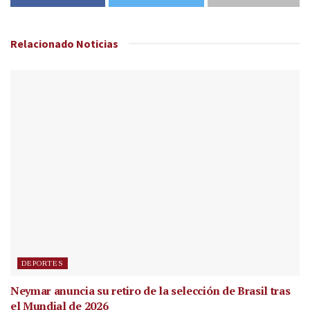
Relacionado
Noticias
DEPORTES
Neymar anuncia su retiro de la selección de Brasil tras
el Mundial de 2026