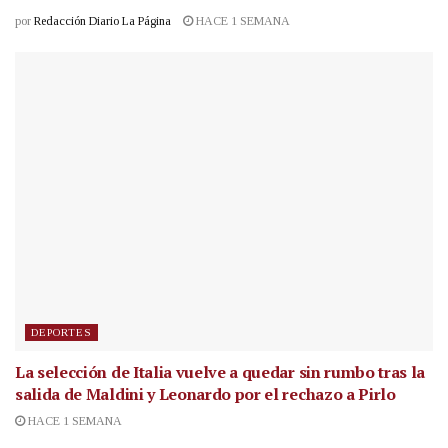
por
Redacción Diario La Página
HACE 1 SEMANA
DEPORTES
La selección de Italia vuelve a quedar sin rumbo tras la
salida de Maldini y Leonardo por el rechazo a Pirlo
HACE 1 SEMANA