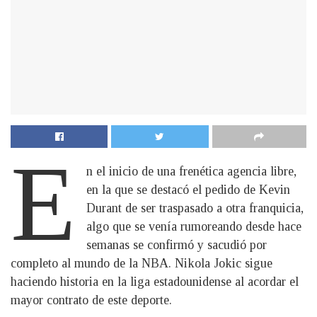
E
n el inicio de una frenética agencia libre,
en la que se destacó el pedido de Kevin
Durant de ser traspasado a otra franquicia,
algo que se venía rumoreando desde hace
semanas se confirmó y sacudió por
completo al mundo de la NBA. Nikola Jokic sigue
haciendo historia en la liga estadounidense al acordar el
mayor contrato de este deporte.