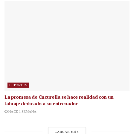
DEPORTES
La promesa de Cucurella se hace realidad con un
tatuaje dedicado a su entrenador
HACE 1 SEMANA
CARGAR MÁS