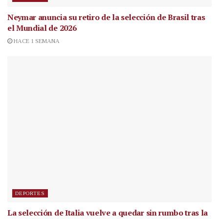
Neymar anuncia su retiro de la selección de Brasil tras
el Mundial de 2026
HACE 1 SEMANA
DEPORTES
La selección de Italia vuelve a quedar sin rumbo tras la