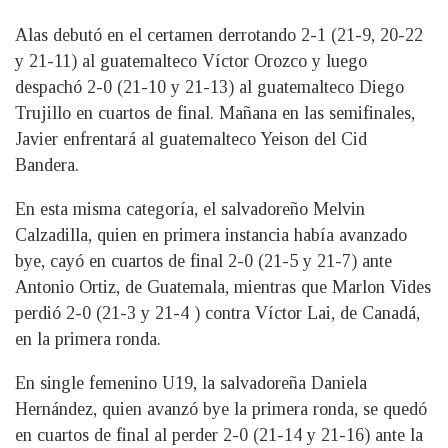
Alas debutó en el certamen derrotando 2-1 (21-9, 20-22
y 21-11) al guatemalteco Víctor Orozco y luego
despachó 2-0 (21-10 y 21-13) al guatemalteco Diego
Trujillo en cuartos de final. Mañana en las semifinales,
Javier enfrentará al guatemalteco Yeison del Cid
Bandera.
En esta misma categoría, el salvadoreño Melvin
Calzadilla, quien en primera instancia había avanzado
bye, cayó en cuartos de final 2-0 (21-5 y 21-7) ante
Antonio Ortiz, de Guatemala, mientras que Marlon Vides
perdió 2-0 (21-3 y 21-4 ) contra Víctor Lai, de Canadá,
en la primera ronda.
En single femenino U19, la salvadoreña Daniela
Hernández, quien avanzó bye la primera ronda, se quedó
en cuartos de final al perder 2-0 (21-14 y 21-16) ante la