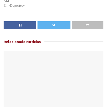
AM
En «Deportes»
Relacionado
Noticias