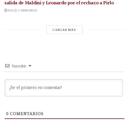
salida de Maldini y Leonardo por el rechazo a Pirlo
HACE 2 SEMANAS
CARGAR MÁS
Suscribir
0
COMENTARIOS