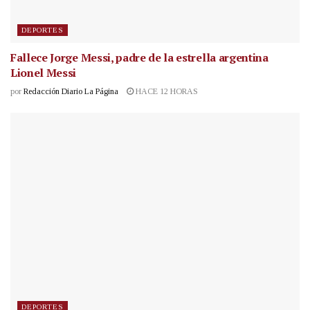
DEPORTES
Fallece Jorge Messi, padre de la estrella argentina
Lionel Messi
por
Redacción Diario La Página
HACE 12 HORAS
DEPORTES