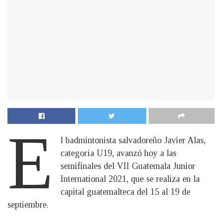
E
l badmintonista salvadoreño Javier Alas,
categoría U19, avanzó hoy a las
semifinales del VII Guatemala Junior
International 2021, que se realiza en la
capital guatemalteca del 15 al 19 de
septiembre.