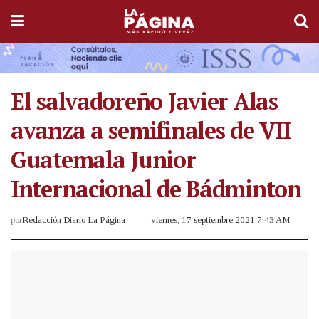
El salvadoreño Javier Alas
avanza a semifinales de VII
Guatemala Junior
Internacional de Bádminton
por
Redacción Diario La Página
viernes, 17 septiembre 2021 7:43 AM