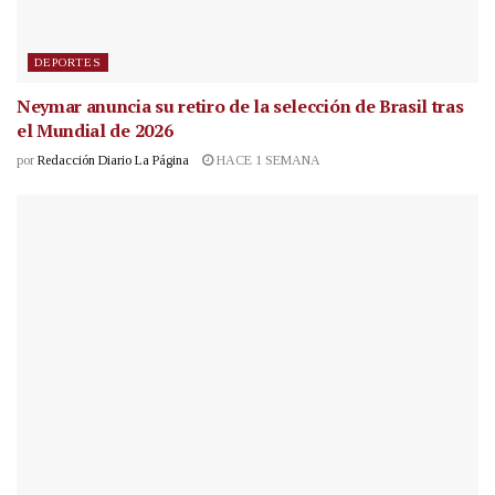
DEPORTES
Neymar anuncia su retiro de la selección de Brasil tras
el Mundial de 2026
por
Redacción Diario La Página
HACE 1 SEMANA