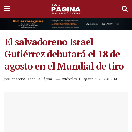
El salvadoreño Israel
Gutiérrez debutará el 18 de
agosto en el Mundial de tiro
por
Redacción Diario La Página
miércoles, 16 agosto 2023 7:45 AM