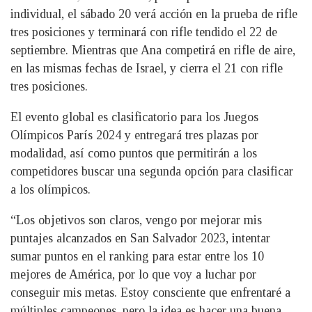
individual, el sábado 20 verá acción en la prueba de rifle
tres posiciones y terminará con rifle tendido el 22 de
septiembre. Mientras que Ana competirá en rifle de aire,
en las mismas fechas de Israel, y cierra el 21 con rifle
tres posiciones.
El evento global es clasificatorio para los Juegos
Olímpicos París 2024 y entregará tres plazas por
modalidad, así como puntos que permitirán a los
competidores buscar una segunda opción para clasificar
a los olímpicos.
“Los objetivos son claros, vengo por mejorar mis
puntajes alcanzados en San Salvador 2023, intentar
sumar puntos en el ranking para estar entre los 10
mejores de América, por lo que voy a luchar por
conseguir mis metas. Estoy consciente que enfrentaré a
múltiples campeones, pero la idea es hacer una buena