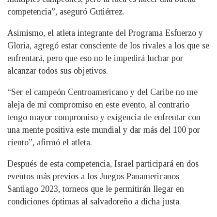
competencia”, aseguró Gutiérrez.
Asimismo, el atleta integrante del Programa Esfuerzo y
Gloria, agregó estar consciente de los rivales a los que se
enfrentará, pero que eso no le impedirá luchar por
alcanzar todos sus objetivos.
“Ser el campeón Centroamericano y del Caribe no me
aleja de mi compromiso en este evento, al contrario
tengo mayor compromiso y exigencia de enfrentar con
una mente positiva este mundial y dar más del 100 por
ciento”, afirmó el atleta.
Después de esta competencia, Israel participará en dos
eventos más previos a los Juegos Panamericanos
Santiago 2023, torneos que le permitirán llegar en
condiciones óptimas al salvadoreño a dicha justa.