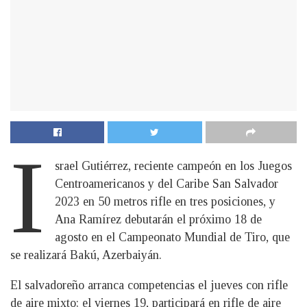
I
srael Gutiérrez, reciente campeón en los Juegos
Centroamericanos y del Caribe San Salvador
2023 en 50 metros rifle en tres posiciones, y
Ana Ramírez debutarán el próximo 18 de
agosto en el Campeonato Mundial de Tiro, que
se realizará Bakú, Azerbaiyán.
El salvadoreño arranca competencias el jueves con rifle
de aire mixto; el viernes 19, participará en rifle de aire