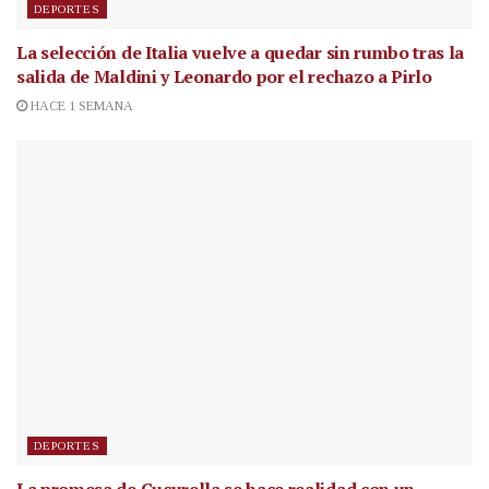
DEPORTES
La selección de Italia vuelve a quedar sin rumbo tras la
salida de Maldini y Leonardo por el rechazo a Pirlo
HACE 1 SEMANA
DEPORTES