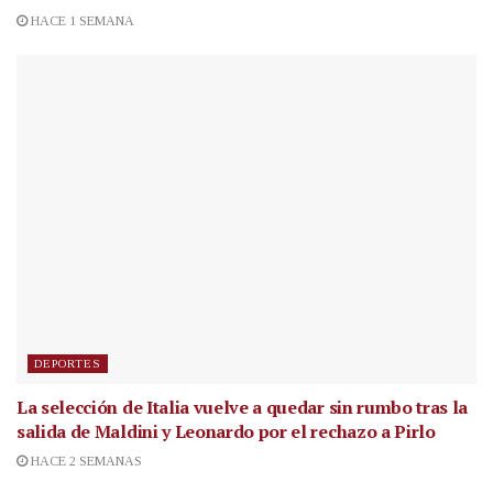
HACE 1 SEMANA
DEPORTES
La selección de Italia vuelve a quedar sin rumbo tras la
salida de Maldini y Leonardo por el rechazo a Pirlo
HACE 2 SEMANAS