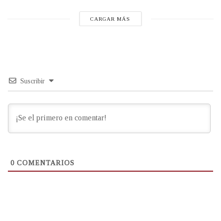
CARGAR MÁS
Suscribir
0
COMENTARIOS