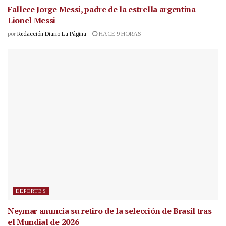
Fallece Jorge Messi, padre de la estrella argentina
Lionel Messi
por
Redacción Diario La Página
HACE 9 HORAS
DEPORTES
Neymar anuncia su retiro de la selección de Brasil tras
el Mundial de 2026