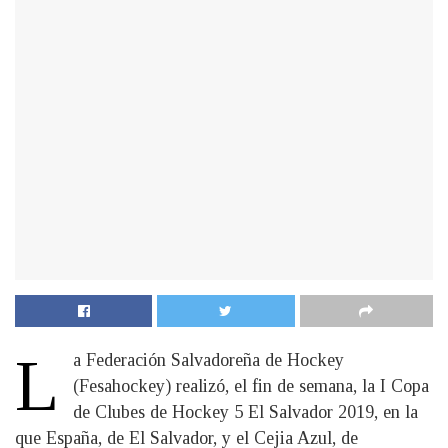
L
a Federación Salvadoreña de Hockey
(Fesahockey) realizó, el fin de semana, la I Copa
de Clubes de Hockey 5 El Salvador 2019, en la
que España, de El Salvador, y el Cejia Azul, de