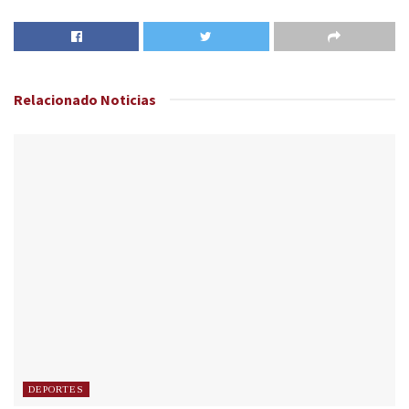
Relacionado
Noticias
DEPORTES