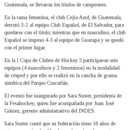
Guatemala, se llevaron los títulos de campeones.
En la rama femenina, el club Cejia Azul, de Guatemala,
derrotó 3-2 al equipo Club Español, de El Salvador, para
quedarse con el título; mientras que en masculino, el club
Español se impuso 4-3 al equipo de Guazapa y se quedó
con el primer lugar.
En la I Copa de Clubes de Hockey 5 participaron seis
equipos (4 masculinos y 2 femeninos) en la modalidad
de césped y por ello se realizó en la cancha de grama
sintética del Parque Cuscatlán.
El evento fue inaugurado por Sara Suster, presidenta de
la Fesahockey, quien fue acompañada por Juan José
Gómez, gerente administrativo del INDES.
Sara Suster contó que su federación tiene 10 años de