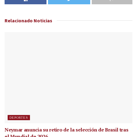
Relacionado
Noticias
DEPORTES
Neymar anuncia su retiro de la selección de Brasil tras
el Mundial de 2026