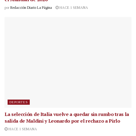
por
Redacción Diario La Página
HACE 1 SEMANA
DEPORTES
La selección de Italia vuelve a quedar sin rumbo tras la
salida de Maldini y Leonardo por el rechazo a Pirlo
HACE 1 SEMANA