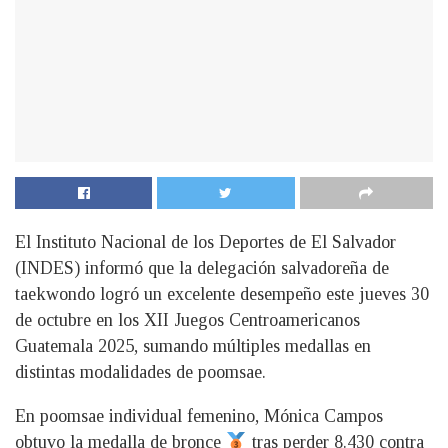
El Instituto Nacional de los Deportes de El Salvador
(INDES) informó que la delegación salvadoreña de
taekwondo logró un excelente desempeño este jueves 30
de octubre en los XII Juegos Centroamericanos
Guatemala 2025, sumando múltiples medallas en
distintas modalidades de poomsae.
En poomsae individual femenino, Mónica Campos
obtuvo la medalla de bronce
tras perder 8.430 contra