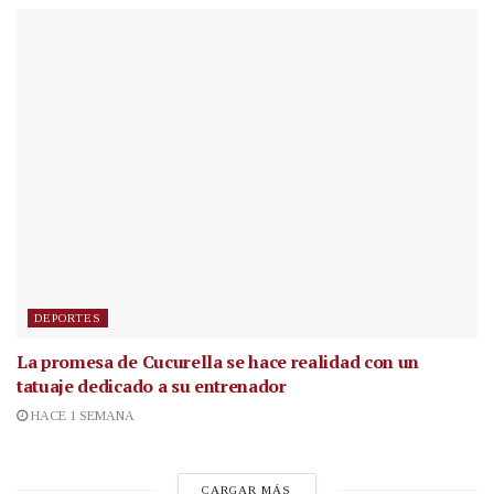
DEPORTES
La promesa de Cucurella se hace realidad con un
tatuaje dedicado a su entrenador
HACE 1 SEMANA
CARGAR MÁS