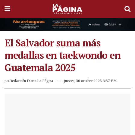
El Salvador suma más
medallas en taekwondo en
Guatemala 2025
por
Redacción Diario La Página
jueves, 30 octubre 2025 3:57 PM