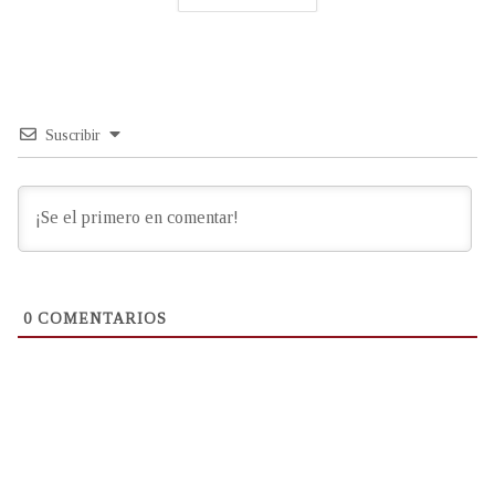
Suscribir
0
COMENTARIOS