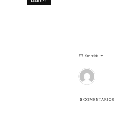
LEER MÁS
Suscribir
0
COMENTARIOS