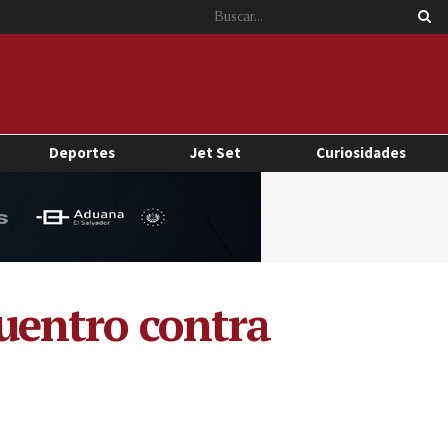
Deportes
Jet Set
Curiosidades
cuentro contra