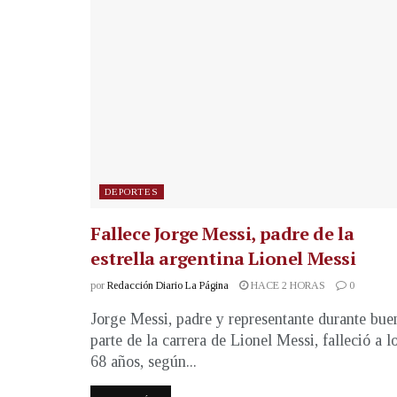
DEPORTES
Fallece Jorge Messi, padre de la
estrella argentina Lionel Messi
por
Redacción Diario La Página
HACE 2 HORAS
0
Jorge Messi, padre y representante durante bue
parte de la carrera de Lionel Messi, falleció a l
68 años, según...