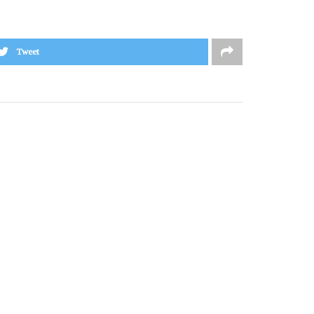
Tweet