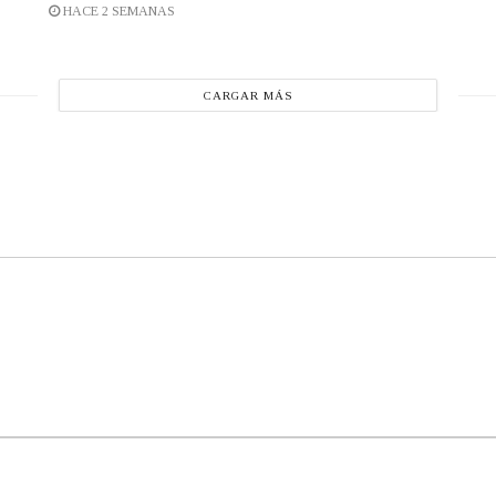
HACE 2 SEMANAS
CARGAR MÁS