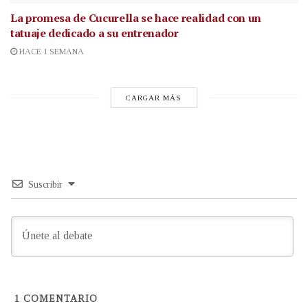
La promesa de Cucurella se hace realidad con un
tatuaje dedicado a su entrenador
HACE 1 SEMANA
CARGAR MÁS
Suscribir
1
COMENTARIO