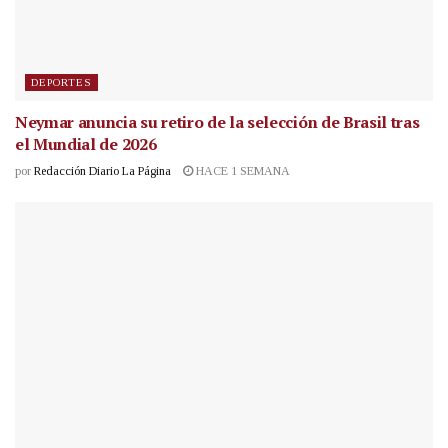
DEPORTES
Neymar anuncia su retiro de la selección de Brasil tras
el Mundial de 2026
por
Redacción Diario La Página
HACE 1 SEMANA