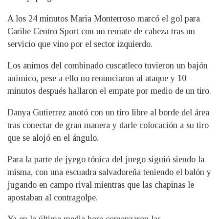
A los 24 minutos Maria Monterroso marcó el gol para
Caribe Centro Sport con un remate de cabeza tras un
servicio que vino por el sector izquierdo.
Los animos del combinado cuscatleco tuvieron un bajón
anímico, pese a ello no renunciaron al ataque y 10
minutos después hallaron el empate por medio de un tiro.
Danya Gutierrez anotó con un tiro libre al borde del área
tras conectar de gran manera y darle colocación a su tiro
que se alojó en el ángulo.
Para la parte de jyego tónica del juego siguió siendo la
misma, con una escuadra salvadoreña teniendo el balón y
jugando en campo rival mientras que las chapinas le
apostaban al contragolpe.