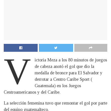
V
ictoria Meza a los 80 minutos de juegos
de cabeza anotó el gol que dio la
medalla de bronce para El Salvador y
derrotar a Centro Caribe Sport (
Guatemala) en los Juegos
Centroamericanos y del Caribe.
La selección femenina tuvo que remontar el gol por parte
del equipo guatemalteco.