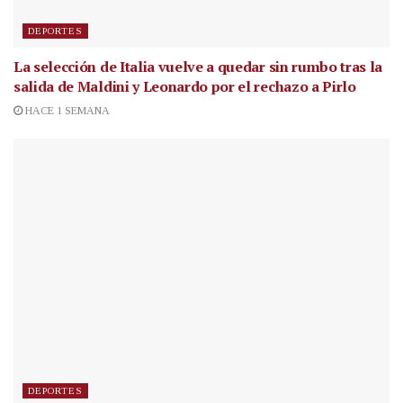
DEPORTES
La selección de Italia vuelve a quedar sin rumbo tras la
salida de Maldini y Leonardo por el rechazo a Pirlo
HACE 1 SEMANA
DEPORTES