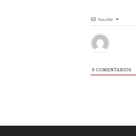
Suscribir
0
COMENTARIOS