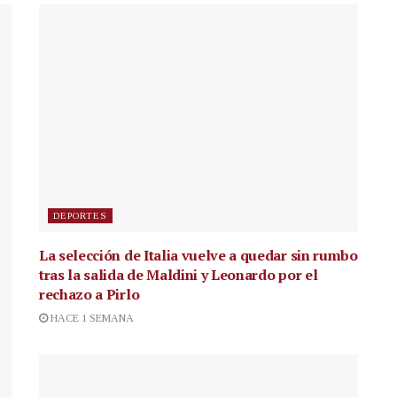
DEPORTES
La selección de Italia vuelve a quedar sin rumbo
tras la salida de Maldini y Leonardo por el
rechazo a Pirlo
HACE 1 SEMANA