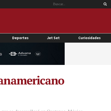
Deportes
Jet Set
Curiosidades
 Panamericano