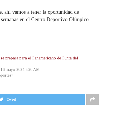
, ahí vamos a tener la oportunidad de
s semanas en el Centro Deportivo Olímpico
 se prepara para el Panamericano de Punta del
, 16 mayo 2024 8:30 AM
portes»
Tweet