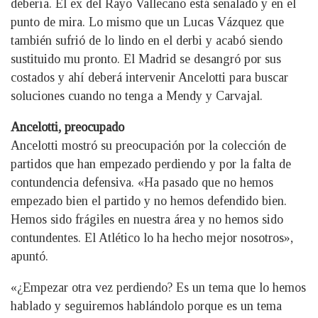
debería. El ex del Rayo Vallecano está señalado y en el
punto de mira. Lo mismo que un Lucas Vázquez que
también sufrió de lo lindo en el derbi y acabó siendo
sustituido mu pronto. El Madrid se desangró por sus
costados y ahí deberá intervenir Ancelotti para buscar
soluciones cuando no tenga a Mendy y Carvajal.
Ancelotti, preocupado
Ancelotti mostró su preocupación por la colección de
partidos que han empezado perdiendo y por la falta de
contundencia defensiva. «Ha pasado que no hemos
empezado bien el partido y no hemos defendido bien.
Hemos sido frágiles en nuestra área y no hemos sido
contundentes. El Atlético lo ha hecho mejor nosotros»,
apuntó.
«¿Empezar otra vez perdiendo? Es un tema que lo hemos
hablado y seguiremos hablándolo porque es un tema