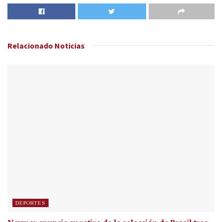
Relacionado
Noticias
DEPORTES