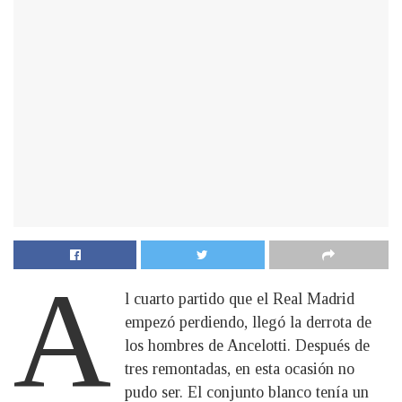
A
l cuarto partido que el Real Madrid
empezó perdiendo, llegó la derrota de
los hombres de Ancelotti. Después de
tres remontadas, en esta ocasión no
pudo ser. El conjunto blanco tenía un