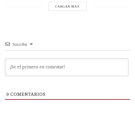
CARGAR MÁS
Suscribir
0
COMENTARIOS