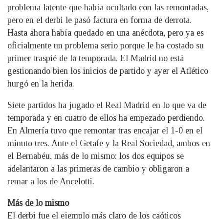
problema latente que había ocultado con las remontadas,
pero en el derbi le pasó factura en forma de derrota.
Hasta ahora había quedado en una anécdota, pero ya es
oficialmente un problema serio porque le ha costado su
primer traspié de la temporada. El Madrid no está
gestionando bien los inicios de partido y ayer el Atlético
hurgó en la herida.
Siete partidos ha jugado el Real Madrid en lo que va de
temporada y en cuatro de ellos ha empezado perdiendo.
En Almería tuvo que remontar tras encajar el 1-0 en el
minuto tres. Ante el Getafe y la Real Sociedad, ambos en
el Bernabéu, más de lo mismo: los dos equipos se
adelantaron a las primeras de cambio y obligaron a
remar a los de Ancelotti.
Más de lo mismo
El derbi fue el ejemplo más claro de los caóticos