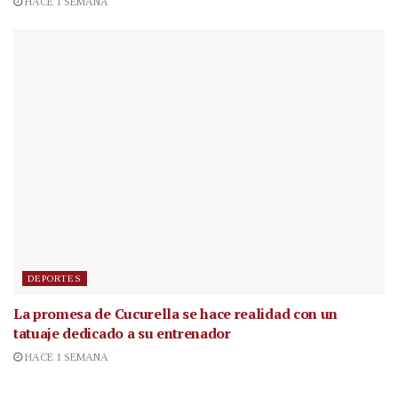
HACE 1 SEMANA
DEPORTES
La promesa de Cucurella se hace realidad con un
tatuaje dedicado a su entrenador
HACE 1 SEMANA