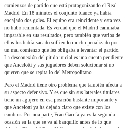
comienzos de partido que está protagonizando el Real
Madrid. En 18 minutos el conjunto blanco ya había
encajado dos goles. El equipo era reincidente y esta vez
no hubo remontada. Es verdad que el Madrid caminaba
imparable en sus resultados, pero también que varios de
ellos los había sacado sufriendo mucho penalizado por
un mal comienzo que les obligaba a levantar el partido.
La desconexión del pitido inicial es una cuenta pendiente
que Ancelotti y sus jugadores deben solucionar si no
quieren que se repita lo del Metropolitano.
Pero el Madrid tiene otro problema que también afecta a
su aspecto defensivo. Y es que sin sus laterales titulares
tiene un agujero en esa posición bastante importante y
que Ancelotti ya ha dejado claro que existe con los
cambios. Por una parte, Fran García ya es la segunda
ocasión en la que se va al banquillo antes de lo que