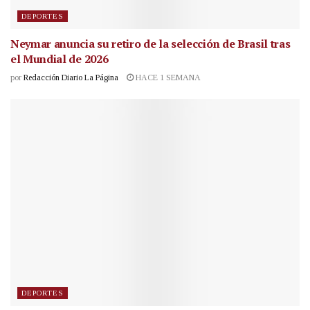
DEPORTES
Neymar anuncia su retiro de la selección de Brasil tras
el Mundial de 2026
por
Redacción Diario La Página
HACE 1 SEMANA
DEPORTES