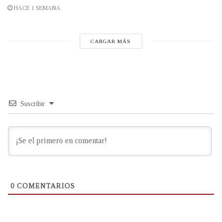
HACE 1 SEMANA
CARGAR MÁS
Suscribir
0
COMENTARIOS