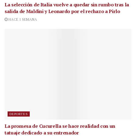
La selección de Italia vuelve a quedar sin rumbo tras la
salida de Maldini y Leonardo por el rechazo a Pirlo
HACE 1 SEMANA
DEPORTES
La promesa de Cucurella se hace realidad con un
tatuaje dedicado a su entrenador