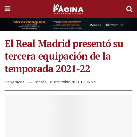
El Real Madrid presentó su
tercera equipación de la
temporada 2021-22
por
Agencias
sábado, 18 septiembre 2021 10:06 AM