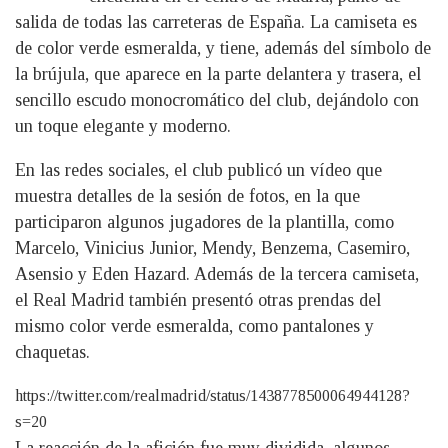
salida de todas las carreteras de España. La camiseta es
de color verde esmeralda, y tiene, además del símbolo de
la brújula, que aparece en la parte delantera y trasera, el
sencillo escudo monocromático del club, dejándolo con
un toque elegante y moderno.
En las redes sociales, el club publicó un vídeo que
muestra detalles de la sesión de fotos, en la que
participaron algunos jugadores de la plantilla, como
Marcelo, Vinicius Junior, Mendy, Benzema, Casemiro,
Asensio y Eden Hazard. Además de la tercera camiseta,
el Real Madrid también presentó otras prendas del
mismo color verde esmeralda, como pantalones y
chaquetas.
https://twitter.com/realmadrid/status/1438778500064944128?
s=20