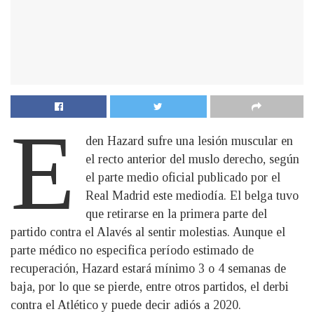
E
den Hazard sufre una lesión muscular en
el recto anterior del muslo derecho, según
el parte medio oficial publicado por el
Real Madrid este mediodía. El belga tuvo
que retirarse en la primera parte del
partido contra el Alavés al sentir molestias. Aunque el
parte médico no especifica período estimado de
recuperación, Hazard estará mínimo 3 o 4 semanas de
baja, por lo que se pierde, entre otros partidos, el derbi
contra el Atlético y puede decir adiós a 2020.