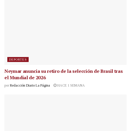
DEPORTES
Neymar anuncia su retiro de la selección de Brasil tras
el Mundial de 2026
por
Redacción Diario La Página
HACE 1 SEMANA