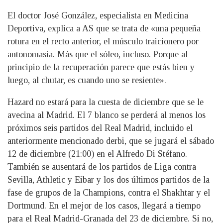
El doctor José González, especialista en Medicina
Deportiva, explica a AS que se trata de «una pequeña
rotura en el recto anterior, el músculo traicionero por
antonomasia. Más que el sóleo, incluso. Porque al
principio de la recuperación parece que estás bien y
luego, al chutar, es cuando uno se resiente».
Hazard no estará para la cuesta de diciembre que se le
avecina al Madrid. El 7 blanco se perderá al menos los
próximos seis partidos del Real Madrid, incluido el
anteriormente mencionado derbi, que se jugará el sábado
12 de diciembre (21:00) en el Alfredo Di Stéfano.
También se ausentará de los partidos de Liga contra
Sevilla, Athletic y Eibar y los dos últimos partidos de la
fase de grupos de la Champions, contra el Shakhtar y el
Dortmund. En el mejor de los casos, llegará a tiempo
para el Real Madrid-Granada del 23 de diciembre. Si no,