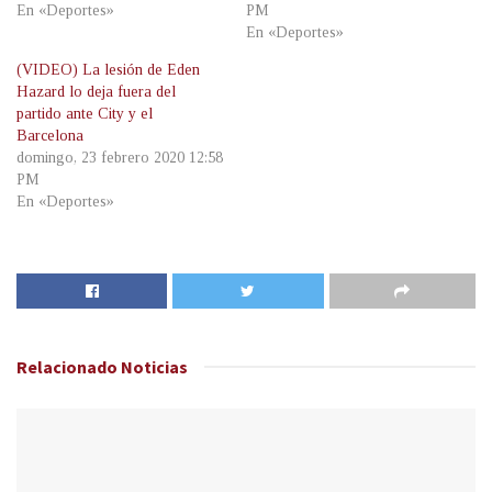
En «Deportes»
PM
En «Deportes»
(VIDEO) La lesión de Eden
Hazard lo deja fuera del
partido ante City y el
Barcelona
domingo, 23 febrero 2020 12:58
PM
En «Deportes»
Relacionado
Noticias