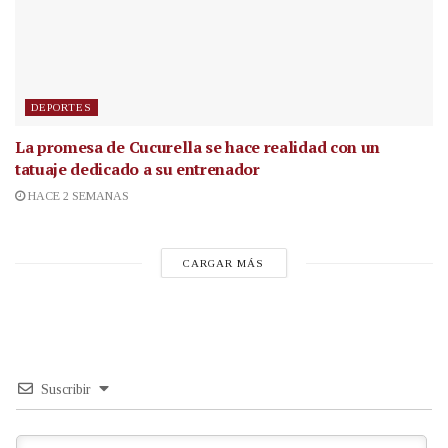
DEPORTES
La promesa de Cucurella se hace realidad con un
tatuaje dedicado a su entrenador
HACE 2 SEMANAS
CARGAR MÁS
Suscribir