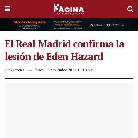
El Real Madrid confirma la
lesión de Eden Hazard
por
Agencias
lunes, 30 noviembre 2020 10:13 AM