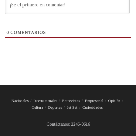
0
COMENTARIOS
Nacionales
Internacionales
Entrevistas
Empresarial
Opinión
Cultura
Deportes
Jet Set
Curiosidades
Contáctanos: 2246-0616