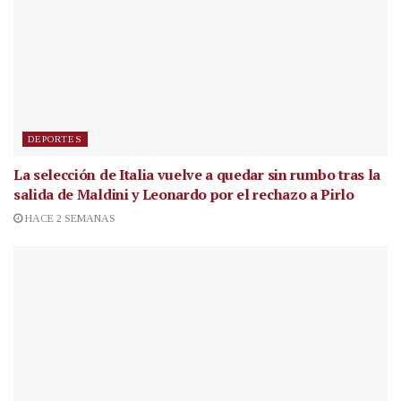
DEPORTES
La selección de Italia vuelve a quedar sin rumbo tras la
salida de Maldini y Leonardo por el rechazo a Pirlo
HACE 2 SEMANAS