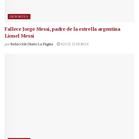
DEPORTES
Fallece Jorge Messi, padre de la estrella argentina
Lionel Messi
por
Redacción Diario La Página
HACE 23 HORAS