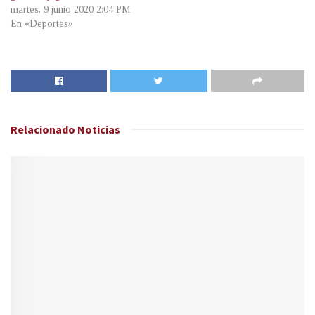
martes, 9 junio 2020 2:04 PM
En «Deportes»
Relacionado
Noticias