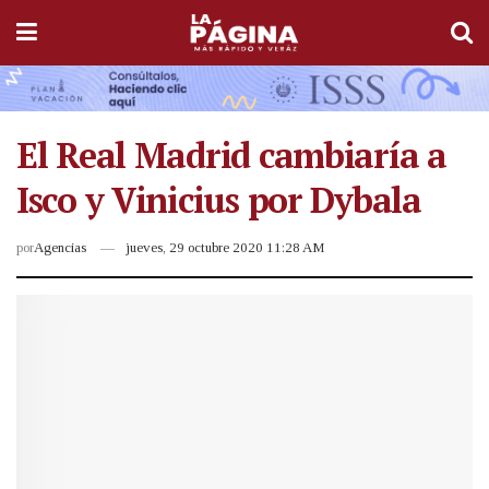
El Real Madrid cambiaría a
Isco y Vinicius por Dybala
por
Agencias
jueves, 29 octubre 2020 11:28 AM