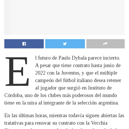
E
l futuro de Paulo Dybala parece incierto.
A pesar que tiene contrato hasta junio de
2022 con la Juventus, y que el múltiple
campeón del fútbol italiano desea retener
al jugador que surgió en Instituto de
Córdoba, uno de los clubes más poderosos del mundo
tiene en la mira al integrante de la selección argentina.
En las últimas horas, mientras todavía siguen abiertas las
tratativas para renovar su contrato con la Vecchia