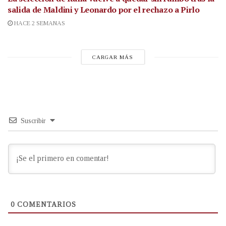
salida de Maldini y Leonardo por el rechazo a Pirlo
HACE 2 SEMANAS
CARGAR MÁS
Suscribir
0
COMENTARIOS