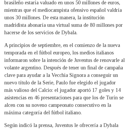
brasileño estaría valuado en unos 50 millones de euros,
mientras que el mediocampista ofensivo español valdría
unos 30 millones. De esta manera, la institución
madridista abonaría una virtual suma de 80 millones por
hacerse de los servicios de Dybala.
A principios de septiembre, en el comienzo de la nueva
temporada en el fútbol europeo, los medios italianos
informaron sobre la intención de Juventus de renovarle al
volante argentino. Después de tener un final de campaña
clave para ayudar a la Vecchia Signora a conseguir un
nuevo título de la Serie, Paulo fue elegido el jugador
más valioso del Calcio: el jugador aportó 17 goles y 14
asistencias en 46 presentaciones para que los de Turín se
alcen con su noveno campeonato consecutivo en la
máxima categoría del fútbol italiano.
Según indicó la prensa, Juventus le ofrecería a Dybala