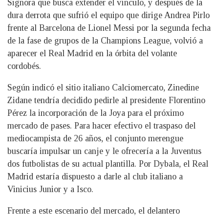
Signora que busca extender el vínculo, y después de la
dura derrota que sufrió el equipo que dirige Andrea Pirlo
frente al Barcelona de Lionel Messi por la segunda fecha
de la fase de grupos de la Champions League, volvió a
aparecer el Real Madrid en la órbita del volante
cordobés.
Según indicó el sitio italiano Calciomercato, Zinedine
Zidane tendría decidido pedirle al presidente Florentino
Pérez la incorporación de la Joya para el próximo
mercado de pases. Para hacer efectivo el traspaso del
mediocampista de 26 años, el conjunto merengue
buscaría impulsar un canje y le ofrecería a la Juventus
dos futbolistas de su actual plantilla. Por Dybala, el Real
Madrid estaría dispuesto a darle al club italiano a
Vinicius Junior y a Isco.
Frente a este escenario del mercado, el delantero