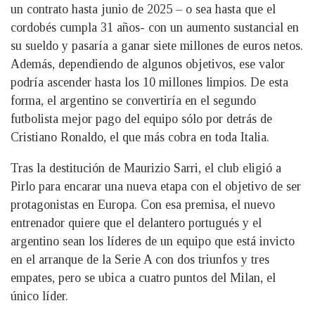
un contrato hasta junio de 2025 – o sea hasta que el
cordobés cumpla 31 años- con un aumento sustancial en
su sueldo y pasaría a ganar siete millones de euros netos.
Además, dependiendo de algunos objetivos, ese valor
podría ascender hasta los 10 millones limpios. De esta
forma, el argentino se convertiría en el segundo
futbolista mejor pago del equipo sólo por detrás de
Cristiano Ronaldo, el que más cobra en toda Italia.
Tras la destitución de Maurizio Sarri, el club eligió a
Pirlo para encarar una nueva etapa con el objetivo de ser
protagonistas en Europa. Con esa premisa, el nuevo
entrenador quiere que el delantero portugués y el
argentino sean los líderes de un equipo que está invicto
en el arranque de la Serie A con dos triunfos y tres
empates, pero se ubica a cuatro puntos del Milan, el
único líder.