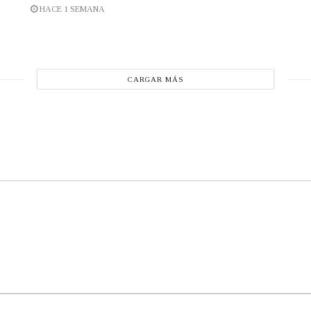
HACE 1 SEMANA
CARGAR MÁS