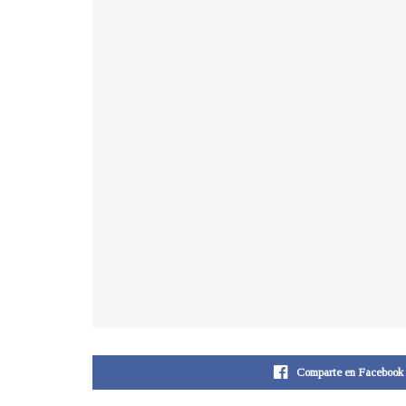
Comparte en Facebook