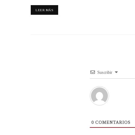
LEER MÁS
Suscribir
0
COMENTARIOS