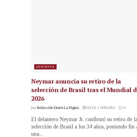
DEPORTES
Neymar anuncia su retiro de la
selección de Brasil tras el Mundial 
2026
por
Redacción Diario La Página
HACE 1 SEMANA
0
El delantero Neymar Jr. confirmó su retiro de l
selección de Brasil a los 34 años, poniendo fin 
una...