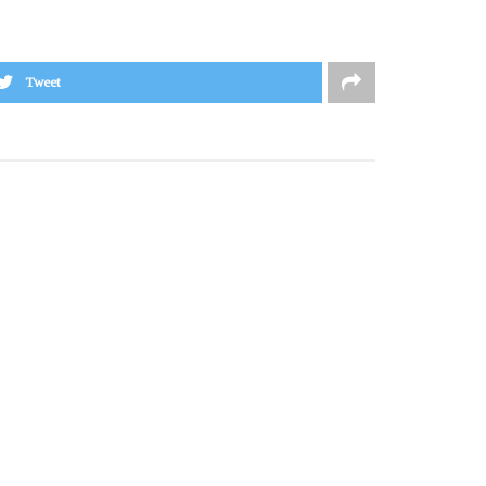
Tweet