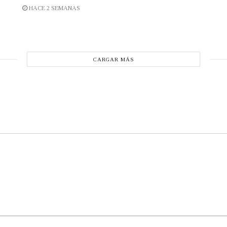
HACE 2 SEMANAS
CARGAR MÁS