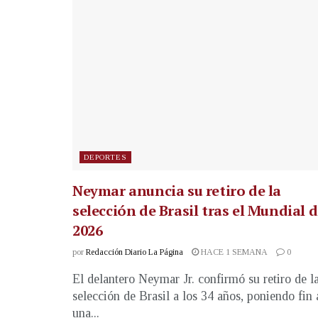
DEPORTES
Neymar anuncia su retiro de la
selección de Brasil tras el Mundial 
2026
por
Redacción Diario La Página
HACE 1 SEMANA
0
El delantero Neymar Jr. confirmó su retiro de l
selección de Brasil a los 34 años, poniendo fin 
una...