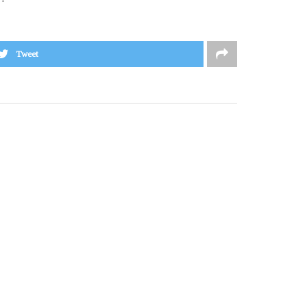
Tweet