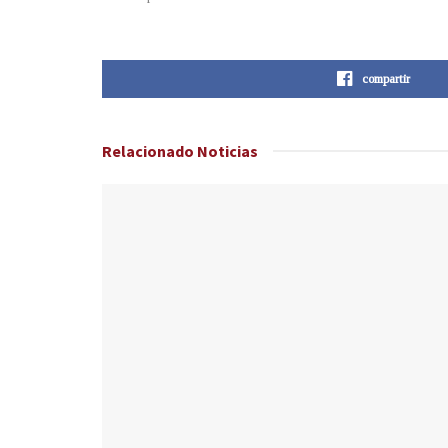
compartir
Relacionado
Noticias