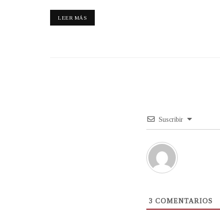
LEER MÁS
Suscribir
3
COMENTARIOS