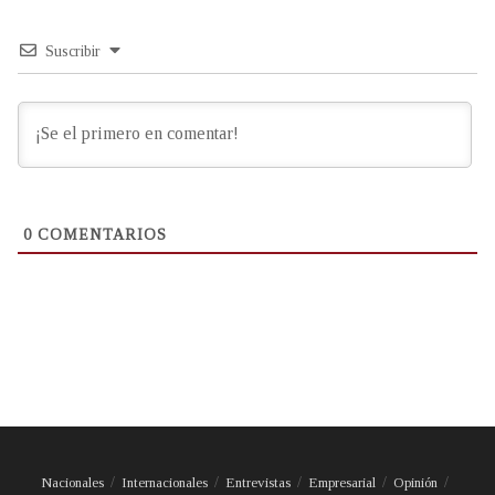
Suscribir
0
COMENTARIOS
Nacionales
Internacionales
Entrevistas
Empresarial
Opinión