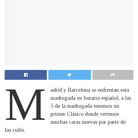
M
adrid y Barcelona se enfrentan esta
madrugada en horario español, a las
5 de la madrugada tenemos un
primer Clásico donde veremos
muchas caras nuevas por parte de
los culés.