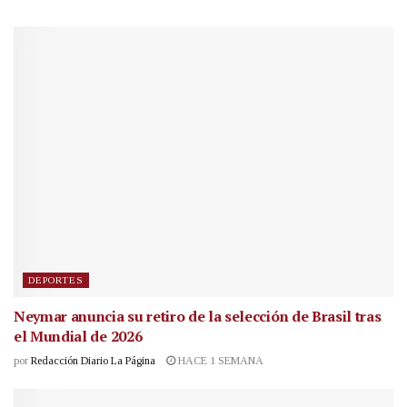
DEPORTES
Neymar anuncia su retiro de la selección de Brasil tras
el Mundial de 2026
por
Redacción Diario La Página
HACE 1 SEMANA