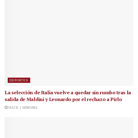
DEPORTES
La selección de Italia vuelve a quedar sin rumbo tras la
salida de Maldini y Leonardo por el rechazo a Pirlo
HACE 1 SEMANA