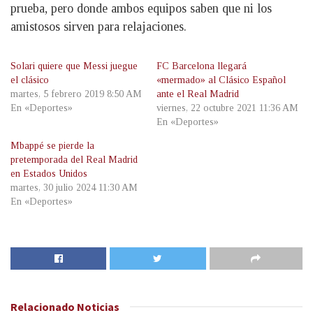
prueba, pero donde ambos equipos saben que ni los
amistosos sirven para relajaciones.
Solari quiere que Messi juegue
FC Barcelona llegará
el clásico
«mermado» al Clásico Español
martes, 5 febrero 2019 8:50 AM
ante el Real Madrid
En «Deportes»
viernes, 22 octubre 2021 11:36 AM
En «Deportes»
Mbappé se pierde la
pretemporada del Real Madrid
en Estados Unidos
martes, 30 julio 2024 11:30 AM
En «Deportes»
Relacionado
Noticias