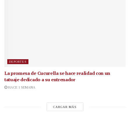
DEPORTES
La promesa de Cucurella se hace realidad con un
tatuaje dedicado a su entrenador
HACE 1 SEMANA
CARGAR MÁS