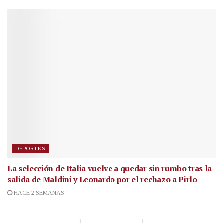
DEPORTES
La selección de Italia vuelve a quedar sin rumbo tras la
salida de Maldini y Leonardo por el rechazo a Pirlo
HACE 2 SEMANAS