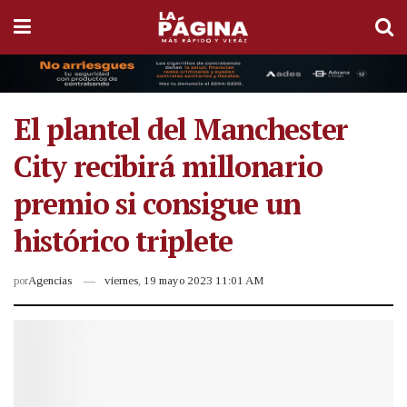
El plantel del Manchester
City recibirá millonario
premio si consigue un
histórico triplete
por
Agencias
viernes, 19 mayo 2023 11:01 AM