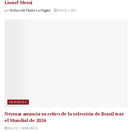
Lionel Messi
por
Redacción Diario La Página
HACE 1 DÍA
DEPORTES
Neymar anuncia su retiro de la selección de Brasil tras
el Mundial de 2026
HACE 2 SEMANAS