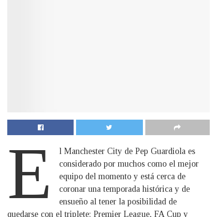
E
l Manchester City de Pep Guardiola es
considerado por muchos como el mejor
equipo del momento y está cerca de
coronar una temporada histórica y de
ensueño al tener la posibilidad de
quedarse con el triplete: Premier League, FA Cup y