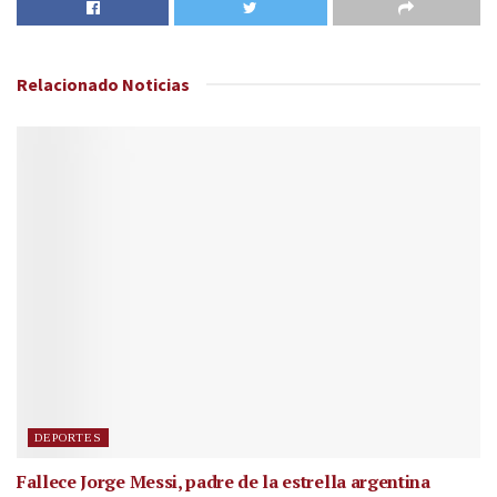
Relacionado
Noticias
DEPORTES
Fallece Jorge Messi, padre de la estrella argentina