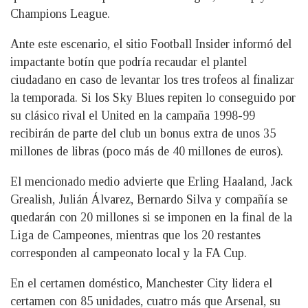
Champions League.
Ante este escenario, el sitio Football Insider informó del
impactante botín que podría recaudar el plantel
ciudadano en caso de levantar los tres trofeos al finalizar
la temporada. Si los Sky Blues repiten lo conseguido por
su clásico rival el United en la campaña 1998-99
recibirán de parte del club un bonus extra de unos 35
millones de libras (poco más de 40 millones de euros).
El mencionado medio advierte que Erling Haaland, Jack
Grealish, Julián Álvarez, Bernardo Silva y compañía se
quedarán con 20 millones si se imponen en la final de la
Liga de Campeones, mientras que los 20 restantes
corresponden al campeonato local y la FA Cup.
En el certamen doméstico, Manchester City lidera el
certamen con 85 unidades, cuatro más que Arsenal, su