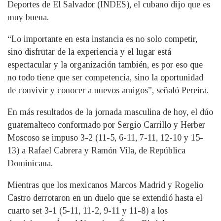
Deportes de El Salvador (INDES), el cubano dijo que es
muy buena.
“Lo importante en esta instancia es no solo competir,
sino disfrutar de la experiencia y el lugar está
espectacular y la organización también, es por eso que
no todo tiene que ser competencia, sino la oportunidad
de convivir y conocer a nuevos amigos”, señaló Pereira.
En más resultados de la jornada masculina de hoy, el dúo
guatemalteco conformado por Sergio Carrillo y Herber
Moscoso se impuso 3-2 (11-5, 6-11, 7-11, 12-10 y 15-
13) a Rafael Cabrera y Ramón Vila, de República
Dominicana.
Mientras que los mexicanos Marcos Madrid y Rogelio
Castro derrotaron en un duelo que se extendió hasta el
cuarto set 3-1 (5-11, 11-2, 9-11 y 11-8) a los