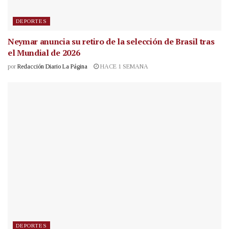
DEPORTES
Neymar anuncia su retiro de la selección de Brasil tras
el Mundial de 2026
por
Redacción Diario La Página
HACE 1 SEMANA
DEPORTES