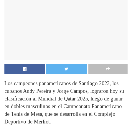
Los campeones panamericanos de Santiago 2023, los
cubanos Andy Pereira y Jorge Campos, lograron hoy su
clasificación al Mundial de Qatar 2025, luego de ganar
en dobles masculinos en el Campeonato Panamericano
de Tenis de Mesa, que se desarrolla en el Complejo
Deportivo de Merliot.