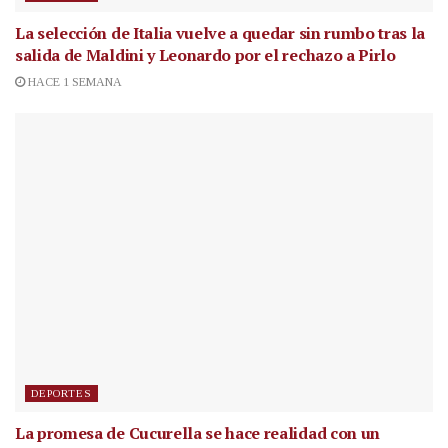
La selección de Italia vuelve a quedar sin rumbo tras la
salida de Maldini y Leonardo por el rechazo a Pirlo
HACE 1 SEMANA
DEPORTES
La promesa de Cucurella se hace realidad con un