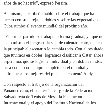
años de no hacerlo”, expresó Pereira.
Asimismo, el caribeño habló sobre el trabajo que ha
hecho con su pareja de dobles y sobre las expectativas de
Cuba rumbo al evento mundial del próximo año.
“El primer partido se trabaja de forma gradual, ya que no
es lo mismo el juego en la sala de calentamiento, que en
la principal; el escenario lo cambia todo. Con el resultado
que tuvimos en dobles, logramos clasificar a Qatar, ahora
esperamos que se logre en individual y en dobles mixtos
para contar con equipo completo en el mundial y
enfrentar a los mejores del planeta”, comentó Andy.
Con respecto al trabajo de la organización del
Panamericano, el cual está a cargo de la Federación
Salvadoreña de Tenis de Mesa, la Federación
Internacional y el apoyo del Instituto Nacional de los