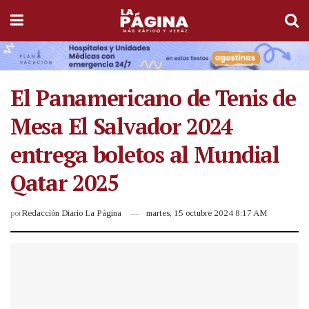
El Panamericano de Tenis de
Mesa El Salvador 2024
entrega boletos al Mundial
Qatar 2025
por
Redacción Diario La Página
martes, 15 octubre 2024 8:17 AM