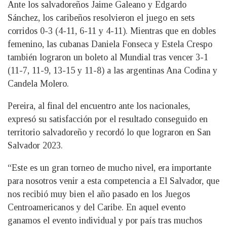
Ante los salvadoreños Jaime Galeano y Edgardo
Sánchez, los caribeños resolvieron el juego en sets
corridos 0-3 (4-11, 6-11 y 4-11). Mientras que en dobles
femenino, las cubanas Daniela Fonseca y Estela Crespo
también lograron un boleto al Mundial tras vencer 3-1
(11-7, 11-9, 13-15 y 11-8) a las argentinas Ana Codina y
Candela Molero.
Pereira, al final del encuentro ante los nacionales,
expresó su satisfacción por el resultado conseguido en
territorio salvadoreño y recordó lo que lograron en San
Salvador 2023.
“Este es un gran torneo de mucho nivel, era importante
para nosotros venir a esta competencia a El Salvador, que
nos recibió muy bien el año pasado en los Juegos
Centroamericanos y del Caribe. En aquel evento
ganamos el evento individual y por país tras muchos