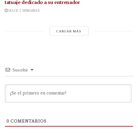
tatuaje dedicado a su entrenador
HACE 2 SEMANAS
CARGAR MÁS
Suscribir
0
COMENTARIOS