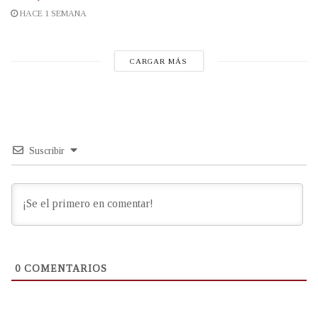
HACE 1 SEMANA
CARGAR MÁS
Suscribir
0
COMENTARIOS