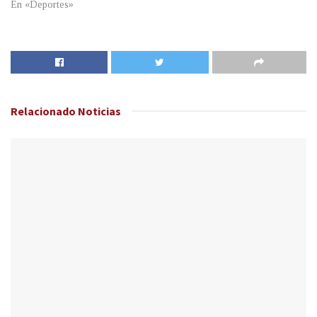
En «Deportes»
Relacionado
Noticias