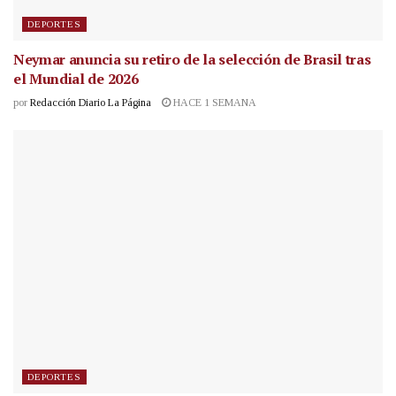
DEPORTES
Neymar anuncia su retiro de la selección de Brasil tras
el Mundial de 2026
por
Redacción Diario La Página
HACE 1 SEMANA
DEPORTES