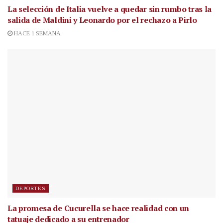
La selección de Italia vuelve a quedar sin rumbo tras la
salida de Maldini y Leonardo por el rechazo a Pirlo
HACE 1 SEMANA
DEPORTES
La promesa de Cucurella se hace realidad con un
tatuaje dedicado a su entrenador