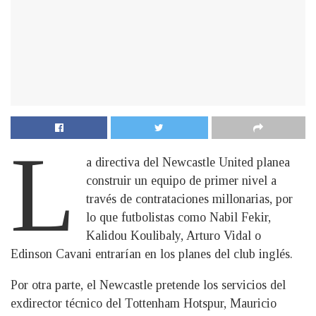
L
a directiva del Newcastle United planea
construir un equipo de primer nivel a
través de contrataciones millonarias, por
lo que futbolistas como Nabil Fekir,
Kalidou Koulibaly, Arturo Vidal o
Edinson Cavani entrarían en los planes del club inglés.
Por otra parte, el Newcastle pretende los servicios del
exdirector técnico del Tottenham Hotspur, Mauricio