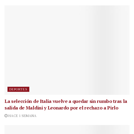
DEPORTES
La selección de Italia vuelve a quedar sin rumbo tras la
salida de Maldini y Leonardo por el rechazo a Pirlo
HACE 1 SEMANA