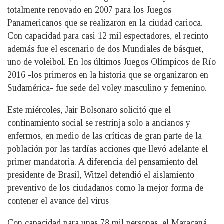
totalmente renovado en 2007 para los Juegos
Panamericanos que se realizaron en la ciudad carioca.
Con capacidad para casi 12 mil espectadores, el recinto
además fue el escenario de dos Mundiales de básquet,
uno de voleibol. En los últimos Juegos Olímpicos de Río
2016 -los primeros en la historia que se organizaron en
Sudamérica- fue sede del voley masculino y femenino.
Este miércoles, Jair Bolsonaro solicitó que el
confinamiento social se restrinja solo a ancianos y
enfermos, en medio de las críticas de gran parte de la
población por las tardías acciones que llevó adelante el
primer mandatoria. A diferencia del pensamiento del
presidente de Brasil, Witzel defendió el aislamiento
preventivo de los ciudadanos como la mejor forma de
contener el avance del virus
Con capacidad para unas 78 mil personas, el Maracaná