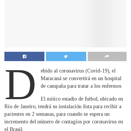
D
ebido al coronavirus (Covid-19), el
Maracaná se convertirá en un hospital
de campaña para tratar a los enfermos
El mítico estadio de futbol, ubicado en
Río de Janeiro, tendrá su instalación lista para recibir a
pacientes en 2 semanas, para cuando se espera un
incremento del número de contagios por coronavirus en
el Brasil.