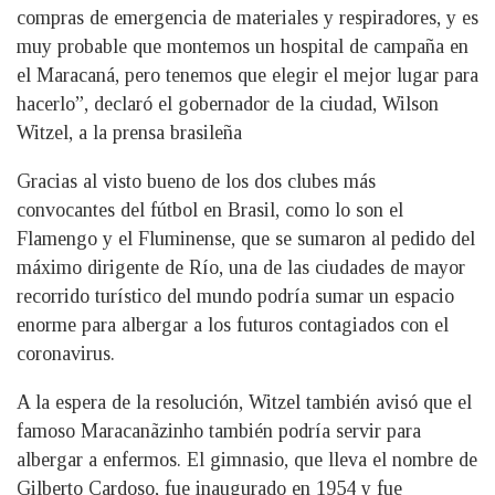
compras de emergencia de materiales y respiradores, y es
muy probable que montemos un hospital de campaña en
el Maracaná, pero tenemos que elegir el mejor lugar para
hacerlo”, declaró el gobernador de la ciudad, Wilson
Witzel, a la prensa brasileña
Gracias al visto bueno de los dos clubes más
convocantes del fútbol en Brasil, como lo son el
Flamengo y el Fluminense, que se sumaron al pedido del
máximo dirigente de Río, una de las ciudades de mayor
recorrido turístico del mundo podría sumar un espacio
enorme para albergar a los futuros contagiados con el
coronavirus.
A la espera de la resolución, Witzel también avisó que el
famoso Maracanãzinho también podría servir para
albergar a enfermos. El gimnasio, que lleva el nombre de
Gilberto Cardoso, fue inaugurado en 1954 y fue