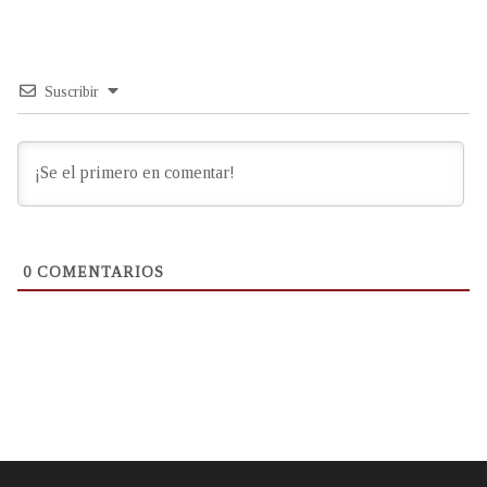
Suscribir
0
COMENTARIOS