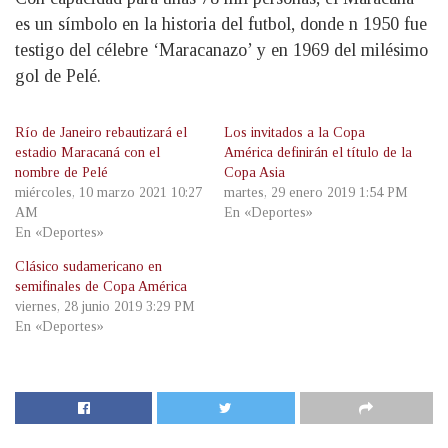
es un símbolo en la historia del futbol, donde n 1950 fue
testigo del célebre ‘Maracanazo’ y en 1969 del milésimo
gol de Pelé.
Río de Janeiro rebautizará el
Los invitados a la Copa
estadio Maracaná con el
América definirán el título de la
nombre de Pelé
Copa Asia
miércoles, 10 marzo 2021 10:27
martes, 29 enero 2019 1:54 PM
AM
En «Deportes»
En «Deportes»
Clásico sudamericano en
semifinales de Copa América
viernes, 28 junio 2019 3:29 PM
En «Deportes»