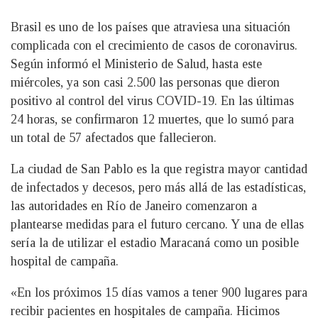
Brasil es uno de los países que atraviesa una situación
complicada con el crecimiento de casos de coronavirus.
Según informó el Ministerio de Salud, hasta este
miércoles, ya son casi 2.500 las personas que dieron
positivo al control del virus COVID-19. En las últimas
24 horas, se confirmaron 12 muertes, que lo sumó para
un total de 57 afectados que fallecieron.
La ciudad de San Pablo es la que registra mayor cantidad
de infectados y decesos, pero más allá de las estadísticas,
las autoridades en Río de Janeiro comenzaron a
plantearse medidas para el futuro cercano. Y una de ellas
sería la de utilizar el estadio Maracaná como un posible
hospital de campaña.
«En los próximos 15 días vamos a tener 900 lugares para
recibir pacientes en hospitales de campaña. Hicimos