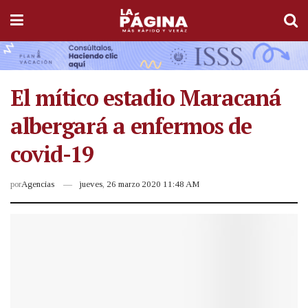
El mítico estadio Maracaná
albergará a enfermos de
covid-19
por
Agencias
jueves, 26 marzo 2020 11:48 AM