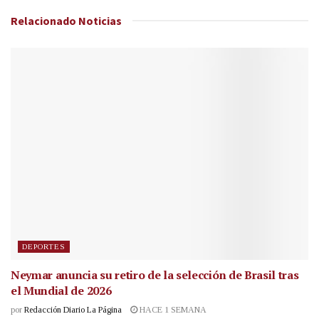
Relacionado
Noticias
DEPORTES
Neymar anuncia su retiro de la selección de Brasil tras
el Mundial de 2026
por
Redacción Diario La Página
HACE 1 SEMANA