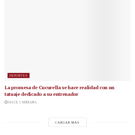
DEPORTES
La promesa de Cucurella se hace realidad con un
tatuaje dedicado a su entrenador
HACE 1 SEMANA
CARGAR MÁS