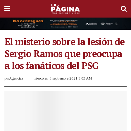
El misterio sobre la lesión de
Sergio Ramos que preocupa
a los fanáticos del PSG
por
Agencias
miércoles, 8 septiembre 2021 8:05 AM