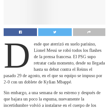
D
esde que aterrizó en suelo parisino,
Lionel Messi se robó todos los flashes
de la prensa francesa. El PSG supo
retratar cada momento, desde su llegada
hasta su debut contra el Reims el
pasado 29 de agosto, en el que su equipo se impuso por
2-0 con un doblete de Kylian Mbappé.
Sin embargo, a una semana de su estreno y después de
que bajara un poco la espuma, nuevamente la
incertidumbre volvió a instalarse en el cuerpo de los