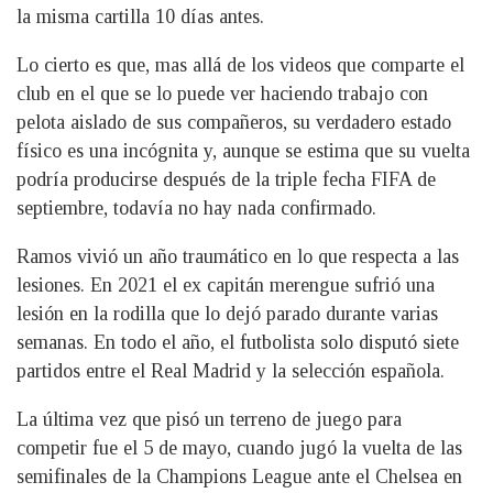
la misma cartilla 10 días antes.
Lo cierto es que, mas allá de los videos que comparte el
club en el que se lo puede ver haciendo trabajo con
pelota aislado de sus compañeros, su verdadero estado
físico es una incógnita y, aunque se estima que su vuelta
podría producirse después de la triple fecha FIFA de
septiembre, todavía no hay nada confirmado.
Ramos vivió un año traumático en lo que respecta a las
lesiones. En 2021 el ex capitán merengue sufrió una
lesión en la rodilla que lo dejó parado durante varias
semanas. En todo el año, el futbolista solo disputó siete
partidos entre el Real Madrid y la selección española.
La última vez que pisó un terreno de juego para
competir fue el 5 de mayo, cuando jugó la vuelta de las
semifinales de la Champions League ante el Chelsea en