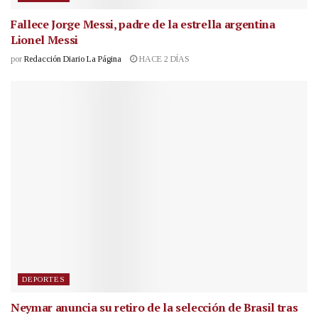
Fallece Jorge Messi, padre de la estrella argentina
Lionel Messi
por
Redacción Diario La Página
HACE 2 DÍAS
DEPORTES
Neymar anuncia su retiro de la selección de Brasil tras