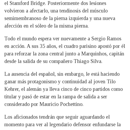
el Stamford Bridge. Posteriormente dos lesiones
volvieron a afectarlo, una tendinosis del músculo
semimembranoso de la pierna izquierda y una nueva
afección en el sóleo de la misma pierna.
Todo el mundo espera ver nuevamente a Sergio Ramos
en acción. A sus 35 años, el cuadro parisino apostó por él
para reforzar la zona central junto a Marquinhos, capitán
desde la salida de su compañero Thiago Silva.
La ausencia del español, sin embargo, le está haciendo
ganar más protagonismo y continuidad al joven Tilo
Kehrer, el alemán ya lleva cinco de cinco partidos como
titular y pasó de estar en la rampa de salida a ser
considerado por Mauricio Pochettino.
Los aficionados tendrán que seguir aguardando el
momento para ver al legendario defensor enfundarse la