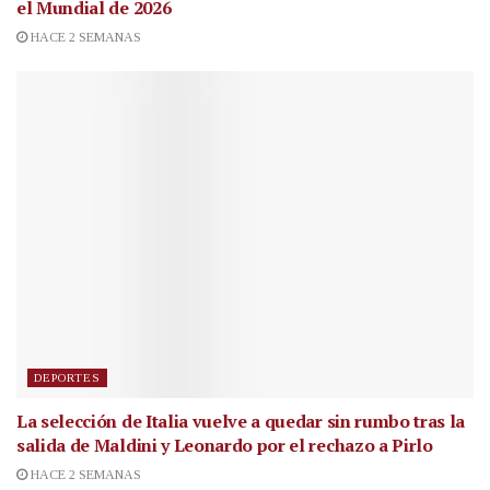
el Mundial de 2026
HACE 2 SEMANAS
DEPORTES
La selección de Italia vuelve a quedar sin rumbo tras la
salida de Maldini y Leonardo por el rechazo a Pirlo
HACE 2 SEMANAS