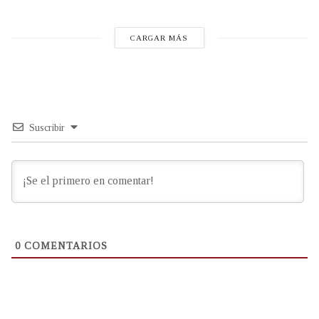
CARGAR MÁS
Suscribir
0
COMENTARIOS