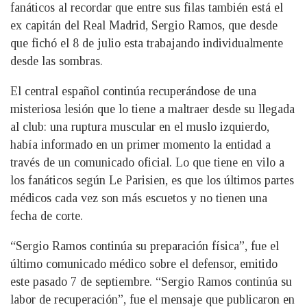
fanáticos al recordar que entre sus filas también está el
ex capitán del Real Madrid, Sergio Ramos, que desde
que fichó el 8 de julio esta trabajando individualmente
desde las sombras.
El central español continúa recuperándose de una
misteriosa lesión que lo tiene a maltraer desde su llegada
al club: una ruptura muscular en el muslo izquierdo,
había informado en un primer momento la entidad a
través de un comunicado oficial. Lo que tiene en vilo a
los fanáticos según Le Parisien, es que los últimos partes
médicos cada vez son más escuetos y no tienen una
fecha de corte.
“Sergio Ramos continúa su preparación física”, fue el
último comunicado médico sobre el defensor, emitido
este pasado 7 de septiembre. “Sergio Ramos continúa su
labor de recuperación”, fue el mensaje que publicaron en