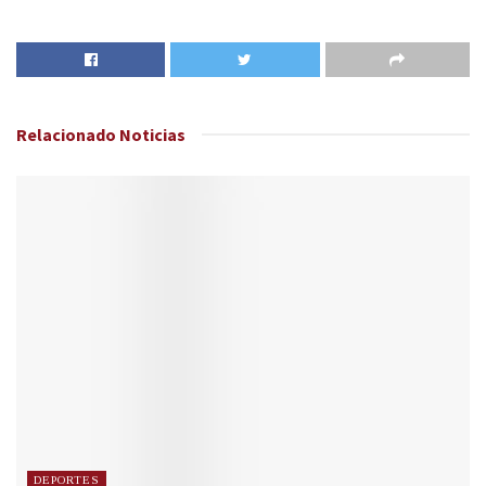
Relacionado
Noticias
DEPORTES