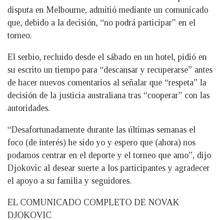
disputa en Melbourne, admitió mediante un comunicado
que, debido a la decisión, “no podrá participar” en el
torneo.
El serbio, recluido desde el sábado en un hotel, pidió en
su escrito un tiempo para “descansar y recuperarse” antes
de hacer nuevos comentarios al señalar que “respeta” la
decisión de la justicia australiana tras “cooperar” con las
autoridades.
“Desafortunadamente durante las últimas semanas el
foco (de interés) he sido yo y espero que (ahora) nos
podamos centrar en el deporte y el torneo que amo”, dijo
Djokovic al desear suerte a los participantes y agradecer
el apoyo a su familia y seguidores.
EL COMUNICADO COMPLETO DE NOVAK
DJOKOVIC