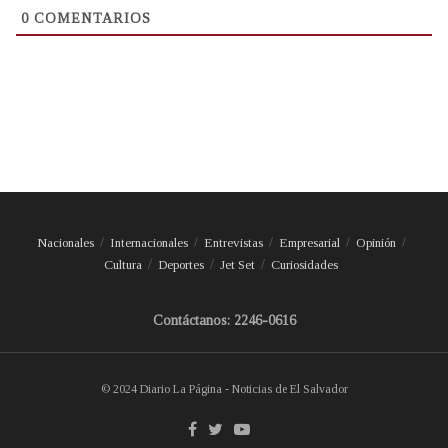
0
COMENTARIOS
Nacionales
Internacionales
Entrevistas
Empresarial
Opinión
Cultura
Deportes
Jet Set
Curiosidades
Contáctanos: 2246-0616
© 2024 Diario La Página - Noticias de El Salvador