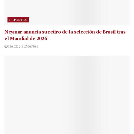
DEPORTES
Neymar anuncia su retiro de la selección de Brasil tras
el Mundial de 2026
HACE 2 SEMANAS