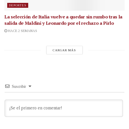
DEPORTES
La selección de Italia vuelve a quedar sin rumbo tras la
salida de Maldini y Leonardo por el rechazo a Pirlo
HACE 2 SEMANAS
CARGAR MÁS
Suscribir