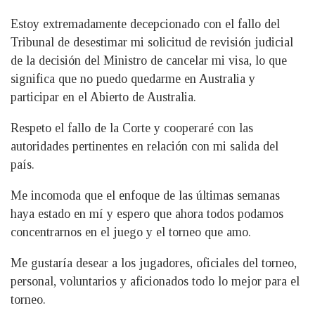
Estoy extremadamente decepcionado con el fallo del
Tribunal de desestimar mi solicitud de revisión judicial
de la decisión del Ministro de cancelar mi visa, lo que
significa que no puedo quedarme en Australia y
participar en el Abierto de Australia.
Respeto el fallo de la Corte y cooperaré con las
autoridades pertinentes en relación con mi salida del
país.
Me incomoda que el enfoque de las últimas semanas
haya estado en mí y espero que ahora todos podamos
concentrarnos en el juego y el torneo que amo.
Me gustaría desear a los jugadores, oficiales del torneo,
personal, voluntarios y aficionados todo lo mejor para el
torneo.