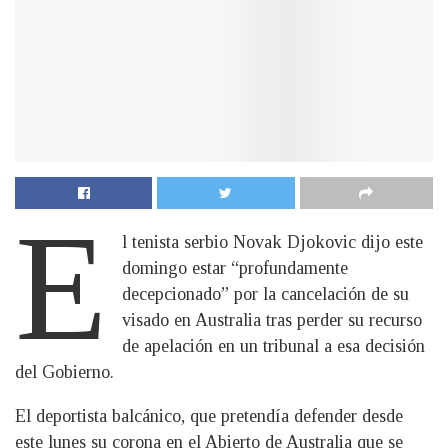
E
l tenista serbio Novak Djokovic dijo este
domingo estar “profundamente
decepcionado” por la cancelación de su
visado en Australia tras perder su recurso
de apelación en un tribunal a esa decisión
del Gobierno.
El deportista balcánico, que pretendía defender desde
este lunes su corona en el Abierto de Australia que se