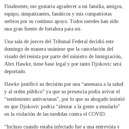
Finalmente, me gustaría agradecer a mi familia, amigos,
equipo, simpatizantes, fanáticos y mis compatriotas
serbios por su continuo apoyo. Todos ustedes han sido
una gran fuente de fortaleza para mí.
Una sala de jueces del Tribunal Federal decidió este
domingo de manera unánime que la cancelación del
visado del tenista por parte del ministro de Inmigración,
Alex Hawke, tiene base legal y por tanto Djokovic será
deportado.
Hawke justificó su decisión por una “amenaza a la salud
y al orden público” ya que su presencia podía avivar el
“sentimiento antivacunas”, por lo que su abogado insistió
en que Djokovic podría “alentar a la gente a emularlo”
en la violación de las medidas contra el COVID.
“Incluso cuando estaba infectado fue a una entrevista y