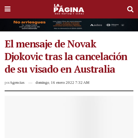
El mensaje de Novak
Djokovic tras la cancelación
de su visado en Australia
por
Agencias
domingo, 16 enero 2022 7:32 AM