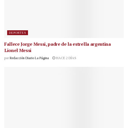
DEPORTES
Fallece Jorge Messi, padre de la estrella argentina
Lionel Messi
por
Redacción Diario La Página
HACE 2 DÍAS