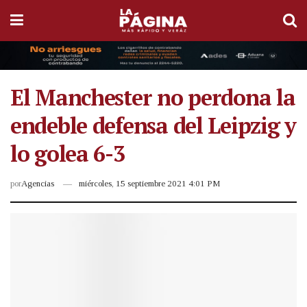
El Manchester no perdona la
endeble defensa del Leipzig y
lo golea 6-3
por
Agencias
miércoles, 15 septiembre 2021 4:01 PM