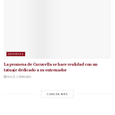
DEPORTES
La promesa de Cucurella se hace realidad con un
tatuaje dedicado a su entrenador
HACE 1 SEMANA
CARGAR MÁS