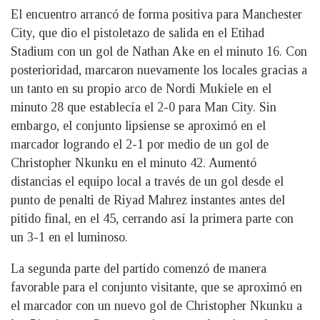
El encuentro arrancó de forma positiva para Manchester
City, que dio el pistoletazo de salida en el Etihad
Stadium con un gol de Nathan Ake en el minuto 16. Con
posterioridad, marcaron nuevamente los locales gracias a
un tanto en su propio arco de Nordi Mukiele en el
minuto 28 que establecía el 2-0 para Man City. Sin
embargo, el conjunto lipsiense se aproximó en el
marcador logrando el 2-1 por medio de un gol de
Christopher Nkunku en el minuto 42. Aumentó
distancias el equipo local a través de un gol desde el
punto de penalti de Riyad Mahrez instantes antes del
pitido final, en el 45, cerrando así la primera parte con
un 3-1 en el luminoso.
La segunda parte del partido comenzó de manera
favorable para el conjunto visitante, que se aproximó en
el marcador con un nuevo gol de Christopher Nkunku a