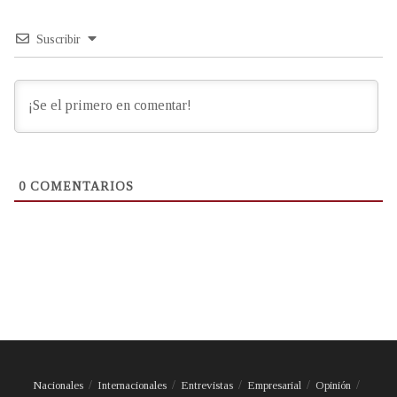
Suscribir
0
COMENTARIOS
Nacionales
Internacionales
Entrevistas
Empresarial
Opinión