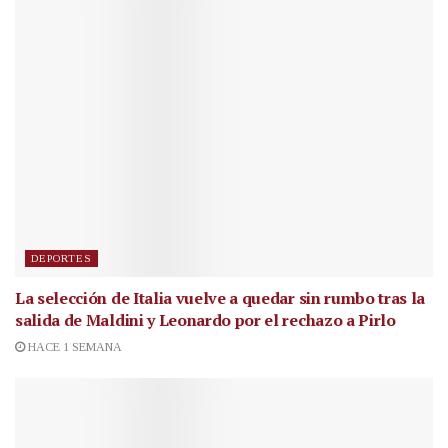
DEPORTES
La selección de Italia vuelve a quedar sin rumbo tras la
salida de Maldini y Leonardo por el rechazo a Pirlo
HACE 1 SEMANA