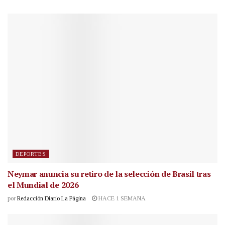
DEPORTES
Neymar anuncia su retiro de la selección de Brasil tras
el Mundial de 2026
por
Redacción Diario La Página
HACE 1 SEMANA