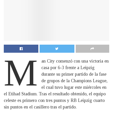
M
an City comenzó con una victoria en
casa por 6-3 frente a Leipzig
durante su primer partido de la fase
de grupos de la Champions League,
el cual tuvo lugar este miércoles en
el Etihad Stadium. Tras el resultado obtenido, el equipo
celeste es primero con tres puntos y RB Leipzig cuarto
sin puntos en el casillero tras el partido.